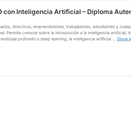
con Inteligencia Artificial – Diploma Aute
esarios, directivos, emprendedores, trabajadores, estudiantes y cual
al. Permite conocer sobre la introducción a la inteligencia artificia
endizaje profundo o deep learning, la inteligencia artificial …
Sigue 