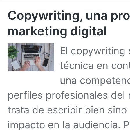
Copywriting, una pro
marketing digital
El copywriting
técnica en con
una competenc
perfiles profesionales del 
trata de escribir bien sin
impacto en la audiencia. P