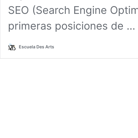
SEO (Search Engine Optimi
primeras posiciones de 
Escuela Des Arts