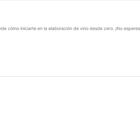
nde cómo iniciarte en la elaboración de vino desde cero. ¡No espere