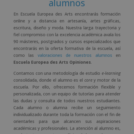
alumnos
En Escuela Europea des Arts encontrarás formación
online y a distancia en artesanía, artes gráficas,
escritura, diseño y moda. Nuestra larga trayectoria y
fiel compromiso con la excelencia académica avala los
90 másteres, postgrados y cursos especializados que
encontrarás en la oferta formativa de la escuela, así
como las
valoraciones de nuestros alumnos
en
Escuela Europea des Arts Opiniones
.
Contamos con una metodología de estudio
e-learning
consolidada, donde el alumno es el
core
y motor de la
escuela. Por ello, ofrecemos formación flexible y
personalizada, con un equipo de tutorías para atender
las dudas y consulta de todos nuestros estudiantes.
Cada alumno o alumna recibe un seguimiento
individualizado durante toda la formación con el fin de
orientarles para que alcancen sus aspiraciones
académicas y profesionales. La atención al alumno es,