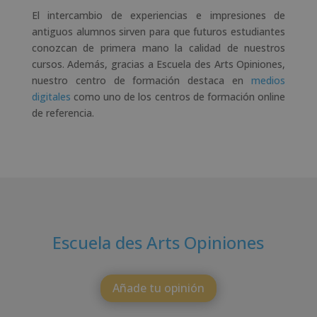
El intercambio de experiencias e impresiones de
antiguos alumnos sirven para que futuros estudiantes
conozcan de primera mano la calidad de nuestros
cursos. Además, gracias a Escuela des Arts Opiniones,
nuestro centro de formación destaca en
medios
digitales
como uno de los centros de formación online
de referencia.
Escuela des Arts Opiniones
Añade tu opinión