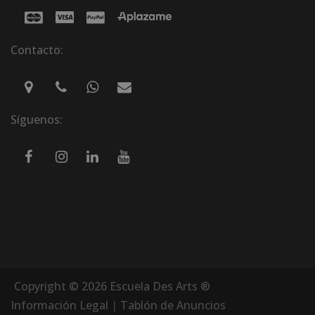
Contacto:
Síguenos:
Copyright © 2026 Escuela Des Arts ®
Información Legal
|
Tablón de Anuncios