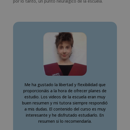
por lo tanto, un punto neurálgico de la escuela.
Me ha gustado la libertad y flexibilidad que
proporcionáis a la hora de ofrecer planes de
estudio. Los videos de la escuela eran muy
buen resumen y mi tutora siempre respondió
a mis dudas. El contenido del curso es muy
interesante y he disfrutado estudiarlo. En
resumen si lo recomendaría.