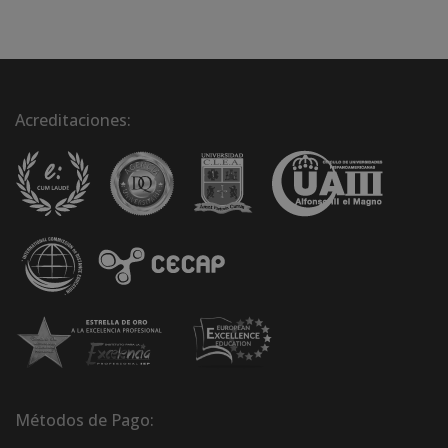
Acreditaciones:
Métodos de Pago: