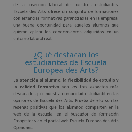
de la inserción laboral de nuestros estudiantes.
Escuela des Arts ofrece un conjunto de formaciones
con estancias formativas garantizadas en la empresa,
una buena oportunidad para aquellos alumnos que
quieran aplicar los conocimientos adquiridos en un
entorno laboral real.
¿Qué destacan los
estudiantes de Escuela
Europea des Arts?
La atención al alumno, la flexibilidad de estudio y
la calidad formativa
son los tres aspectos más
destacados por nuestra comunidad estudiantil en las
opiniones de Escuela des Arts. Prueba de ello son las
reseñas positivas que los alumnos comparten en la
web de la escuela, en el buscador de formación
Emagister y en el portal web Escuela Europea des Arts
Opiniones.