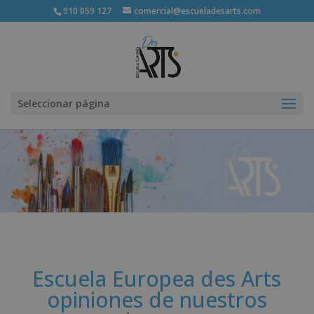
910 059 127
comercial@escueladesarts.com
Seleccionar página
Escuela Europea des Arts
opiniones de nuestros