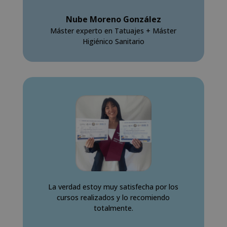
Nube Moreno González
Máster experto en Tatuajes + Máster
Higiénico Sanitario
La verdad estoy muy satisfecha por los
cursos realizados y lo recomiendo
totalmente.