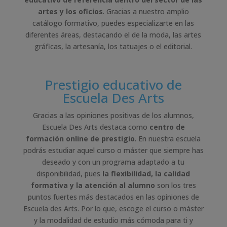
artes y los oficios
. Gracias a nuestro amplio
catálogo formativo, puedes especializarte en las
diferentes áreas, destacando el de la moda, las artes
gráficas, la artesanía, los tatuajes o el editorial.
Prestigio educativo de
Escuela Des Arts
Gracias a las opiniones positivas de los alumnos,
Escuela Des Arts destaca como
centro de
formación online de prestigio
. En nuestra escuela
podrás estudiar aquel curso o máster que siempre has
deseado y con un programa adaptado a tu
disponibilidad, pues
la flexibilidad, la calidad
formativa y la atención al alumno
son los tres
puntos fuertes más destacados en las opiniones de
Escuela des Arts. Por lo que, escoge el curso o máster
y la modalidad de estudio más cómoda para ti y