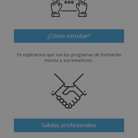
¿Cómo estudiar?
Te explicamos qué son los programas de formación
mixtos y sus beneficios.
Salidas profesionales