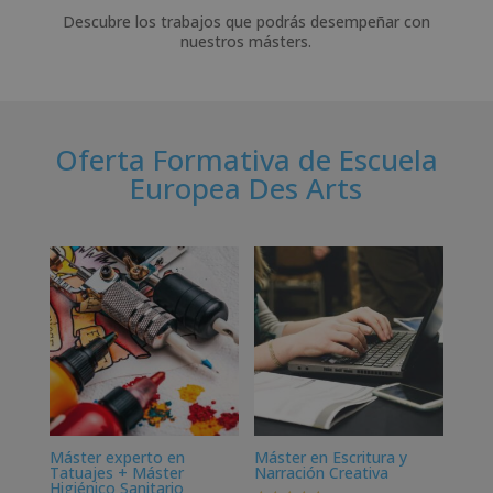
Descubre los trabajos que podrás desempeñar con
nuestros másters.
Oferta Formativa de Escuela
Europea Des Arts
Máster experto en
Máster en Escritura y
Tatuajes + Máster
Narración Creativa
Higiénico Sanitario