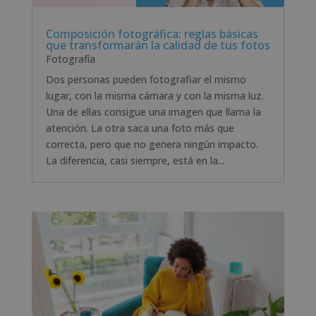
Composición fotográfica: reglas básicas
que transformarán la calidad de tus fotos
Fotografía
Dos personas pueden fotografiar el mismo
lugar, con la misma cámara y con la misma luz.
Una de ellas consigue una imagen que llama la
atención. La otra saca una foto más que
correcta, pero que no genera ningún impacto.
La diferencia, casi siempre, está en la...