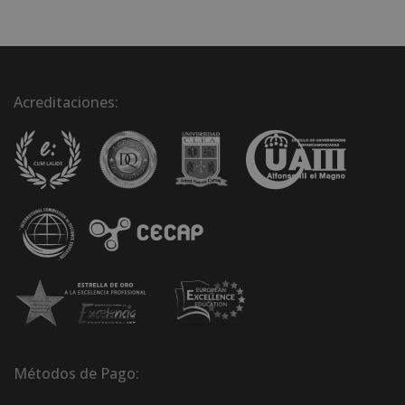
Acreditaciones:
Métodos de Pago: