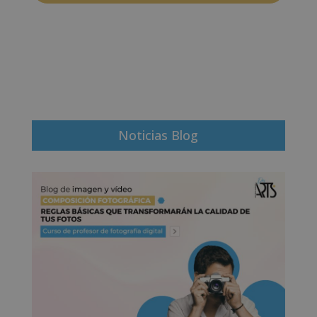
Noticias Blog