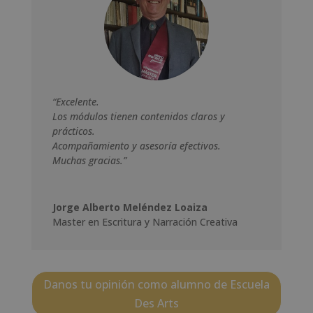
“Excelente.
Los módulos tienen contenidos claros y
prácticos.
Acompañamiento y asesoría efectivos.
Muchas gracias.”
Jorge Alberto Meléndez Loaiza
Master en Escritura y Narración Creativa
Danos tu opinión como alumno de Escuela
Des Arts