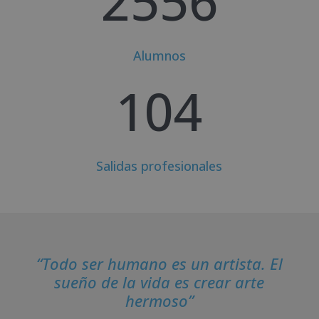
2556
Alumnos
104
Salidas profesionales
“Todo ser humano es un artista. El
sueño de la vida es crear arte
hermoso”