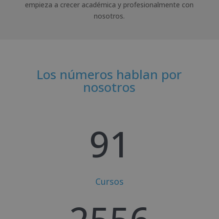
empieza a crecer académica y profesionalmente con
nosotros.
Los números hablan por
nosotros
91
Cursos