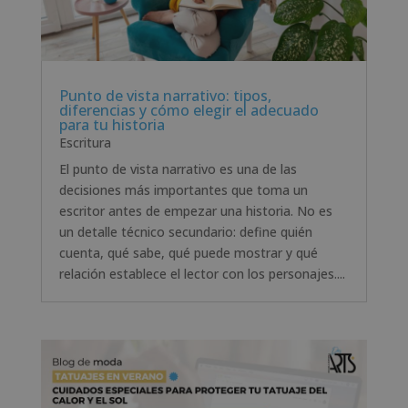
Punto de vista narrativo: tipos,
diferencias y cómo elegir el adecuado
para tu historia
Escritura
El punto de vista narrativo es una de las
decisiones más importantes que toma un
escritor antes de empezar una historia. No es
un detalle técnico secundario: define quién
cuenta, qué sabe, qué puede mostrar y qué
relación establece el lector con los personajes....