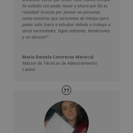
he soñado con poder hacer y ahora por fin es
realidad! Gracias por pensar en personas
como nosotros que carecemos de tiempo para
poder salir fuera a estudiar debido a trabajo u
otras necesidades. Sigan adelante, bendiciones
y un abrazo!!”
Maria Daniela Contreras Mariscal
Máster de Técnicas de Adiestramiento
Canino