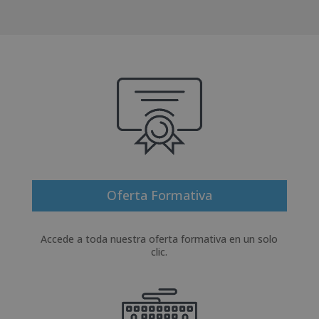
Oferta Formativa
Accede a toda nuestra oferta formativa en un solo
clic.