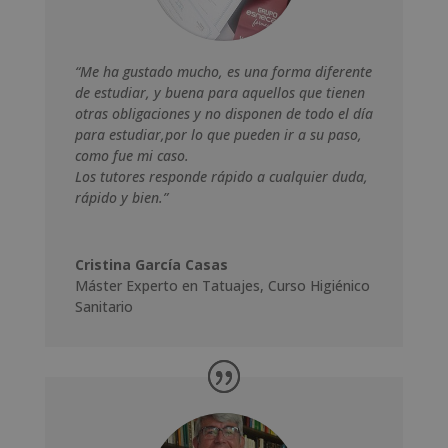
“Me ha gustado mucho, es una forma diferente
de estudiar, y buena para aquellos que tienen
otras obligaciones y no disponen de todo el día
para estudiar,por lo que pueden ir a su paso,
como fue mi caso.
Los tutores responde rápido a cualquier duda,
rápido y bien.”
Cristina García Casas
Máster Experto en Tatuajes
,
Curso Higiénico
Sanitario