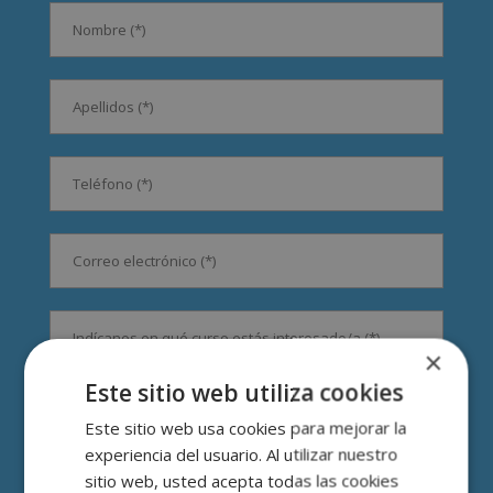
×
Este sitio web utiliza cookies
Este sitio web usa cookies para mejorar la
experiencia del usuario. Al utilizar nuestro
sitio web, usted acepta todas las cookies