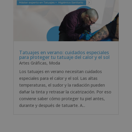
Tatuajes en verano: cuidados especiales
para proteger tu tatuaje del calor y el sol
Artes Gráficas
,
Moda
Los tatuajes en verano necesitan cuidados
especiales para el calor y el sol. Las altas
temperaturas, el sudor y la radiación pueden
dañar la tinta y retrasar la cicatrización. Por eso
conviene saber cómo proteger tu piel antes,
durante y después de tatuarte. A...