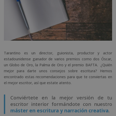
Tarantino es un director, guionista, productor y actor
estadounidense ganador de varios premios como dos Óscar,
un Globo de Oro, la Palma de Oro y el premio BAFTA. ¿Quién
mejor para darte unos consejos sobre escritura? Hemos
encontrado estas recomendaciones para que te conviertas en
el mejor escritor, así que estate atento.
Conviértete en la mejor versión de tu
escritor interior formándote con nuestro
máster en escritura y narración creativa
.