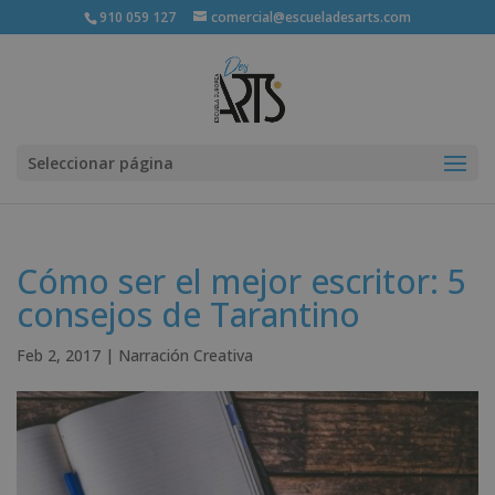
910 059 127
comercial@escueladesarts.com
Seleccionar página
Cómo ser el mejor escritor: 5
consejos de Tarantino
Feb 2, 2017
|
Narración Creativa