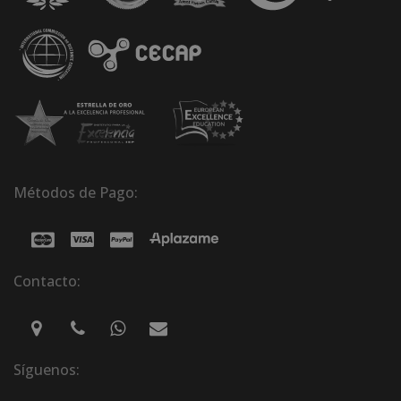
Métodos de Pago:
Contacto:
Síguenos: