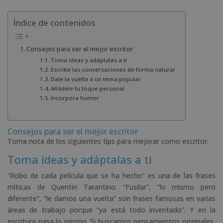
Índice de contenidos
Consejos para ser el mejor escritor
Toma ideas y adáptalas a ti
Escribe las conversaciones de forma natural
Dale la vuelta a un tema popular
Añádele tu toque personal
Incorpora humor
Consejos para ser el mejor escritor
Toma nota de los siguientes tips para mejorar como escritor.
Toma ideas y adáptalas a ti
“Robo de cada película que se ha hecho” es una de las frases
míticas de Quentin Tarantino. “Fusilar”, “lo mismo pero
diferente”, “le damos una vuelta” son frases famosas en varias
áreas de trabajo porque “ya está todo inventado”. Y en la
escritura pasa lo mismo. Si buscamos pensamientos originales,