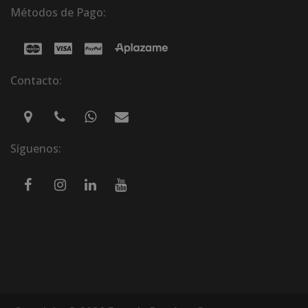
Métodos de Pago:
Contacto:
Síguenos: