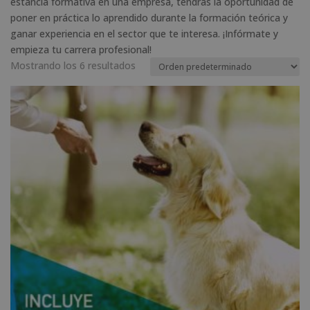
estancia formativa en una empresa, tendrás la oportunidad de
poner en práctica lo aprendido durante la formación teórica y
ganar experiencia en el sector que te interesa. ¡Infórmate y
empieza tu carrera profesional!
Mostrando los 6 resultados