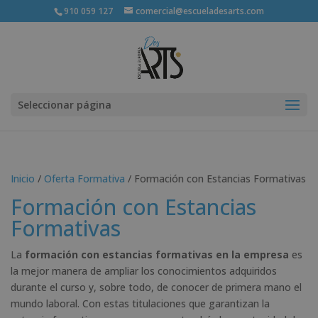
910 059 127
comercial@escueladesarts.com
Seleccionar página
Inicio
/
Oferta Formativa
/ Formación con Estancias Formativas
Formación con Estancias
Formativas
La
formación con estancias formativas en la empresa
es
la mejor manera de ampliar los conocimientos adquiridos
durante el curso y, sobre todo, de conocer de primera mano el
mundo laboral. Con estas titulaciones que garantizan la