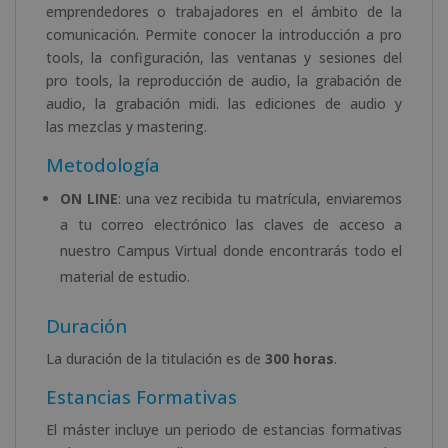
emprendedores o trabajadores en el ámbito de la
comunicación. Permite conocer la introducción a pro
tools, la configuración, las ventanas y sesiones del
pro tools, la reproducción de audio, la grabación de
audio, la grabación midi. las ediciones de audio y
las mezclas y mastering.
Metodología
ON LINE
: una vez recibida tu matrícula, enviaremos
a tu correo electrónico las claves de acceso a
nuestro Campus Virtual donde encontrarás todo el
material de estudio.
Duración
La duración de la titulación es de
300 horas
.
Estancias Formativas
El máster incluye un periodo de estancias formativas