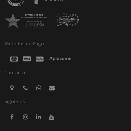
Métodos de Pago:
Contacto:
Síguenos: