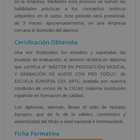
en la empresa. Mediante este proceso se suman las
habilidades prácticas a los conceptos teóricos
adquiridos en el curso. Este periodo será presencial,
de 3 meses aproximadamente, en una empresa
cercana al domicilio del alumno.
Certificación Obtenida
Una vez finalizados los estudios y superadas las
pruebas de evaluación, el alumno recibirá un diploma
que certifica el “
MÁSTER EN PRODUCCIÓN MUSICAL
Y GRABACIÓN DE AUDIO CON PRO TOOLS”, de
ESCUELA EUROPEA DES ARTS, avalada por nuestra
condición de
socios de la CECAP, máxima institución
española en formación de calidad.
Los diplomas, además, llevan el sello de Notario
Europeo, que da fe de la validez, contenidos y
autenticidad del título a nivel nacional e internacional.
Ficha Formativa