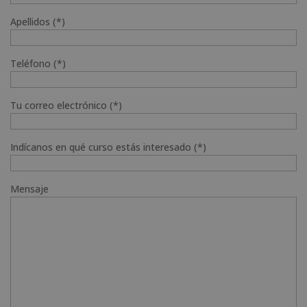
Apellidos (*)
Teléfono (*)
Tu correo electrónico (*)
Indícanos en qué curso estás interesado (*)
Mensaje