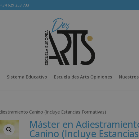
34 629 253 733
Sistema Educativo
Escuela des Arts Opiniones
Nuestros
diestramiento Canino (Incluye Estancias Formativas)
Máster en Adiestramient
Canino (Incluye Estancias