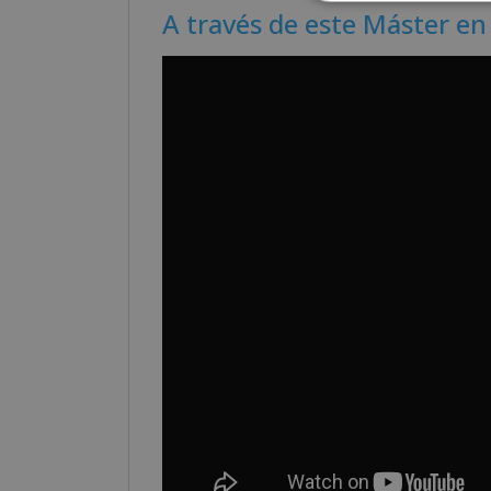
A través de este Máster e