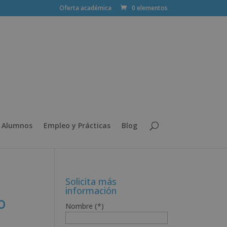
Oferta académica
0 elementos
 Alumnos
Empleo y Prácticas
Blog
Solicita más
información
o
Nombre (*)