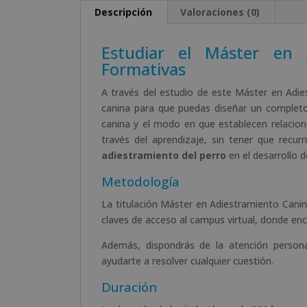
Descripción
Valoraciones (0)
Estudiar el Máster en 
Formativas
A través del estudio de este Máster en Adie
canina para que puedas diseñar un completo
canina y el modo en que establecen relacio
través del aprendizaje, sin tener que recurri
adiestramiento del perro
en el desarrollo d
Metodología
La titulación Máster en Adiestramiento Cani
claves de acceso al campus virtual, donde enc
Además, dispondrás de la atención person
ayudarte a resolver cualquier cuestión.
Duración