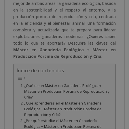
mejor de ambas áreas: la ganadería ecológica, basada
en la sostenibilidad y el respeto al entorno, y la
producción porcina de reproducción y cría, centrada
en la eficiencia y el bienestar animal. Una formación
completa y actualizada que te prepara para liderar
explotaciones ganaderas modernas. ¿Quieres saber
todo lo que te aportará? Descubre las claves del
Máster en Ganadería Ecológica + Máster en
Producción Porcina de Reproducción y Cría
.
Índice de contenidos
¿Qué es un Máster en Ganadería Ecológica +
Máster en Producción Porcina de Reproducción y
Cría?
¿Qué aprenderás en el Máster en Ganadería
Ecológica + Máster en Producción Porcina de
Reproducción y Cría?
¿Por qué estudiar el Máster en Ganadería
Ecológica + Máster en Producción Porcina de