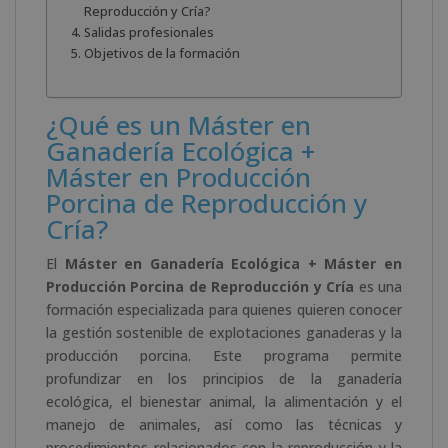
Reproducción y Cría?
Salidas profesionales
Objetivos de la formación
¿Qué es un Máster en
Ganadería Ecológica +
Máster en Producción
Porcina de Reproducción y
Cría?
El
Máster en Ganadería Ecológica + Máster en
Producción Porcina de Reproducción y Cría
es una
formación especializada para quienes quieren conocer
la gestión sostenible de explotaciones ganaderas y la
producción porcina. Este programa permite
profundizar en los principios de la ganadería
ecológica, el bienestar animal, la alimentación y el
manejo de animales, así como las técnicas y
procedimientos relacionados con la reproducción y la