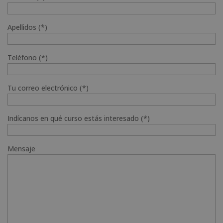
Apellidos (*)
Teléfono (*)
Tu correo electrónico (*)
Indícanos en qué curso estás interesado (*)
Mensaje