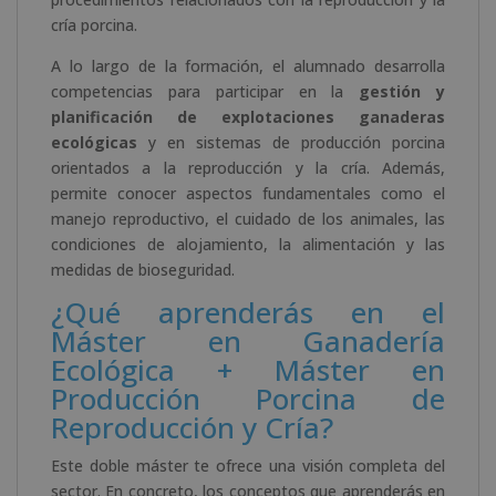
cría porcina.
A lo largo de la formación, el alumnado desarrolla
competencias para participar en la
gestión y
planificación de explotaciones ganaderas
ecológicas
y en sistemas de producción porcina
orientados a la reproducción y la cría. Además,
permite conocer aspectos fundamentales como el
manejo reproductivo, el cuidado de los animales, las
condiciones de alojamiento, la alimentación y las
medidas de bioseguridad.
¿Qué aprenderás en el
Máster en Ganadería
Ecológica + Máster en
Producción Porcina de
Reproducción y Cría?
Este doble máster te ofrece una visión completa del
sector. En concreto, los conceptos que aprenderás en