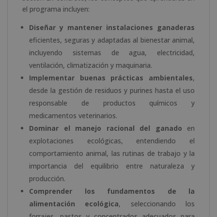
el programa incluyen:
Diseñar y mantener instalaciones ganaderas
eficientes, seguras y adaptadas al bienestar animal,
incluyendo sistemas de agua, electricidad,
ventilación, climatización y maquinaria.
Implementar buenas prácticas ambientales
,
desde la gestión de residuos y purines hasta el uso
responsable de productos químicos y
medicamentos veterinarios.
Dominar el manejo racional del ganado
en
explotaciones ecológicas, entendiendo el
comportamiento animal, las rutinas de trabajo y la
importancia del equilibrio entre naturaleza y
producción.
Comprender los fundamentos de la
alimentación ecológica
, seleccionando los
forrajes, pastos y concentrados adecuados para