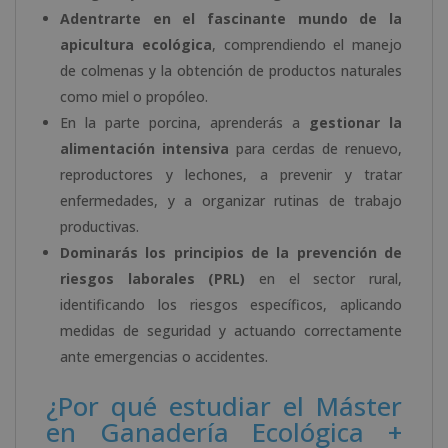
Adentrarte en el fascinante mundo de la
apicultura ecológica
, comprendiendo el manejo
de colmenas y la obtención de productos naturales
como miel o propóleo.
En la parte porcina, aprenderás a
gestionar la
alimentación intensiva
para cerdas de renuevo,
reproductores y lechones, a prevenir y tratar
enfermedades, y a organizar rutinas de trabajo
productivas.
Dominarás los principios de la prevención de
riesgos laborales (PRL)
en el sector rural,
identificando los riesgos específicos, aplicando
medidas de seguridad y actuando correctamente
ante emergencias o accidentes.
¿Por qué estudiar el Máster
en Ganadería Ecológica +