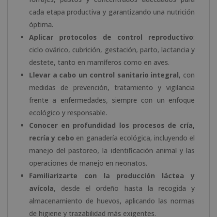
cada etapa productiva y garantizando una nutrición
óptima.
Aplicar protocolos de control reproductivo
:
ciclo ovárico, cubrición, gestación, parto, lactancia y
destete, tanto en mamíferos como en aves.
Llevar a cabo un control sanitario integral
, con
medidas de prevención, tratamiento y vigilancia
frente a enfermedades, siempre con un enfoque
ecológico y responsable.
Conocer en profundidad los procesos de cría,
recría y cebo
en ganadería ecológica, incluyendo el
manejo del pastoreo, la identificación animal y las
operaciones de manejo en neonatos.
Familiarizarte con la producción láctea y
avícola
, desde el ordeño hasta la recogida y
almacenamiento de huevos, aplicando las normas
de higiene y trazabilidad más exigentes.