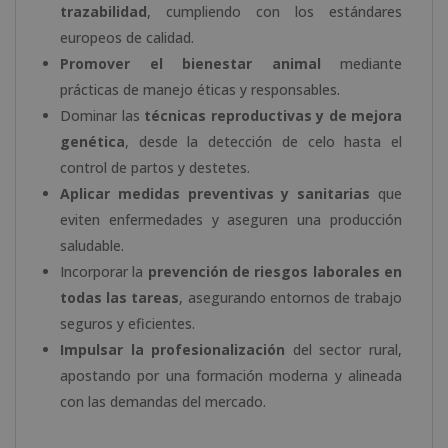
trazabilidad
, cumpliendo con los estándares
europeos de calidad.
Promover el bienestar animal
mediante
prácticas de manejo éticas y responsables.
Dominar las
técnicas reproductivas y de mejora
genética
, desde la detección de celo hasta el
control de partos y destetes.
Aplicar medidas preventivas y sanitarias
que
eviten enfermedades y aseguren una producción
saludable.
Incorporar la
prevención de riesgos laborales en
todas las tareas
, asegurando entornos de trabajo
seguros y eficientes.
Impulsar la profesionalización
del sector rural,
apostando por una formación moderna y alineada
con las demandas del mercado.