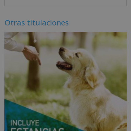
Otras titulaciones