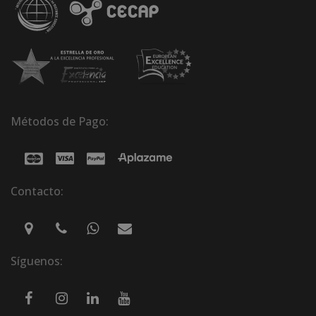
Métodos de Pago:
Contacto:
Síguenos: