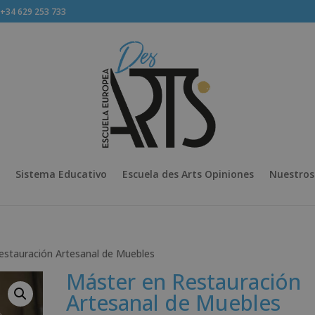
34 629 253 733
Sistema Educativo
Escuela des Arts Opiniones
Nuestros
estauración Artesanal de Muebles
Máster en Restauración
Artesanal de Muebles