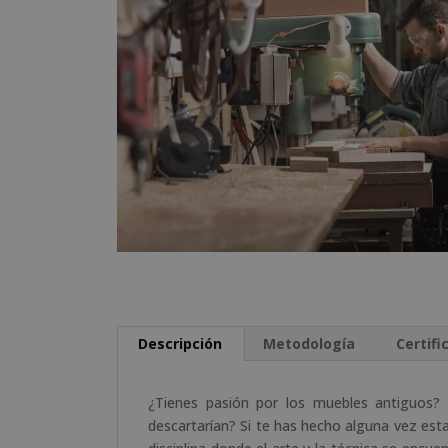
Descripción
Metodología
Certifi
¿Tienes pasión por los muebles antiguos? 
descartarían? Si te has hecho alguna vez est