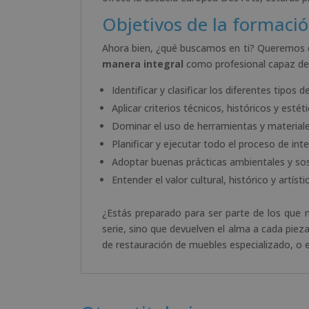
Objetivos de la formaci
Ahora bien, ¿qué buscamos en ti? Queremos
manera integral
como profesional capaz de
Identificar y clasificar los diferentes tipos
Aplicar criterios técnicos, históricos y esté
Dominar el uso de herramientas y materiales
Planificar y ejecutar todo el proceso de inte
Adoptar buenas prácticas ambientales y sos
Entender el valor cultural, histórico y artís
¿Estás preparado para ser parte de los que
serie, sino que devuelven el alma a cada piez
de restauración de muebles especializado, o 