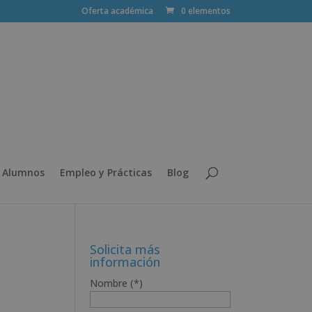
Oferta académica
0 elementos
 Alumnos
Empleo y Prácticas
Blog
Solicita más
información
Nombre (*)