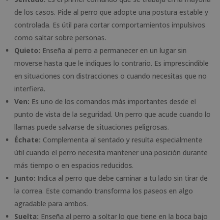
de los casos. Pide al perro que adopte una postura estable y
controlada. Es útil para cortar comportamientos impulsivos
como saltar sobre personas.
Quieto:
Enseña al perro a permanecer en un lugar sin
moverse hasta que le indiques lo contrario. Es imprescindible
en situaciones con distracciones o cuando necesitas que no
interfiera.
Ven:
Es uno de los comandos más importantes desde el
punto de vista de la seguridad. Un perro que acude cuando lo
llamas puede salvarse de situaciones peligrosas.
Échate:
Complementa al sentado y resulta especialmente
útil cuando el perro necesita mantener una posición durante
más tiempo o en espacios reducidos.
Junto:
Indica al perro que debe caminar a tu lado sin tirar de
la correa. Este comando transforma los paseos en algo
agradable para ambos.
Suelta:
Enseña al perro a soltar lo que tiene en la boca bajo