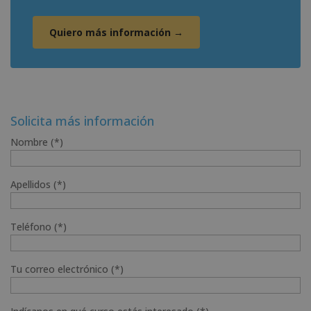
Quiero más información →
Solicita más información
Nombre (*)
Apellidos (*)
Teléfono (*)
Tu correo electrónico (*)