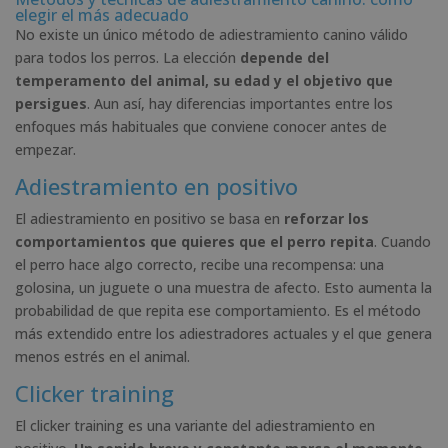
elegir el más adecuado
No existe un único método de adiestramiento canino válido
para todos los perros. La elección
depende del
temperamento del animal, su edad y el objetivo que
persigues
. Aun así, hay diferencias importantes entre los
enfoques más habituales que conviene conocer antes de
empezar.
Adiestramiento en positivo
El adiestramiento en positivo se basa en
reforzar los
comportamientos que quieres que el perro repita
. Cuando
el perro hace algo correcto, recibe una recompensa: una
golosina, un juguete o una muestra de afecto. Esto aumenta la
probabilidad de que repita ese comportamiento. Es el método
más extendido entre los adiestradores actuales y el que genera
menos estrés en el animal.
Clicker training
El clicker training es una variante del adiestramiento en