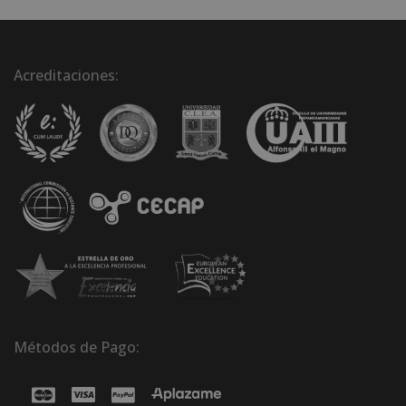
Acreditaciones:
Métodos de Pago: