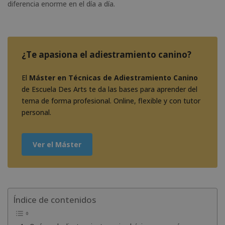
diferencia enorme en el día a día.
¿Te apasiona el adiestramiento canino?
El
Máster en Técnicas de Adiestramiento Canino
de Escuela Des Arts te da las bases para aprender del
tema de forma profesional. Online, flexible y con tutor
personal.
Ver el Máster
Índice de contenidos