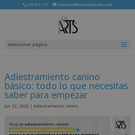
910 059 127
comercial@escueladesarts.com
Seleccionar página
Adiestramiento canino
básico: todo lo que necesitas
saber para empezar
Jun 22, 2026
|
Adiestramiento canino