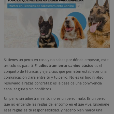
Si tienes un perro en casa y no sabes por dónde empezar, este
artículo es para ti. El
adiestramiento canino básico
es el
conjunto de técnicas y ejercicios que permiten establecer una
comunicación clara entre tú y tu perro. No es un lujo ni algo
reservado a razas concretas: es la base de una convivencia
sana, segura y sin conflictos.
Un perro sin adiestramiento no es un perro malo. Es un perro
que no entiende las reglas del entorno en el que vive. Enseñarle
esas reglas es tu responsabilidad, y hacerlo bien marca una