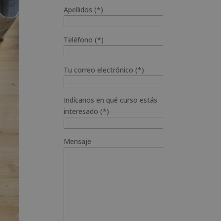
Apellidos (*)
Teléfono (*)
Tu correo electrónico (*)
Indícanos en qué curso estás
interesado (*)
Mensaje