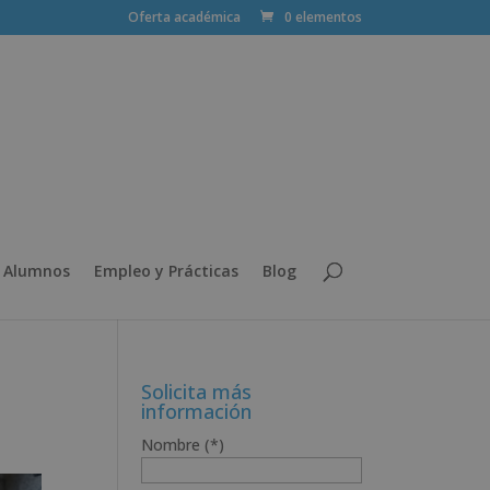
Oferta académica
0 elementos
 Alumnos
Empleo y Prácticas
Blog
Solicita más
información
Nombre (*)