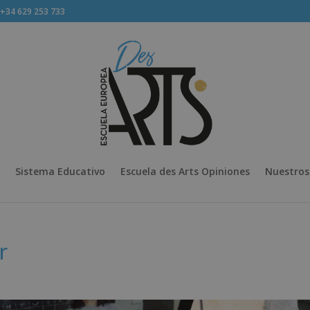
34 629 253 733
Sistema Educativo
Escuela des Arts Opiniones
Nuestros
r