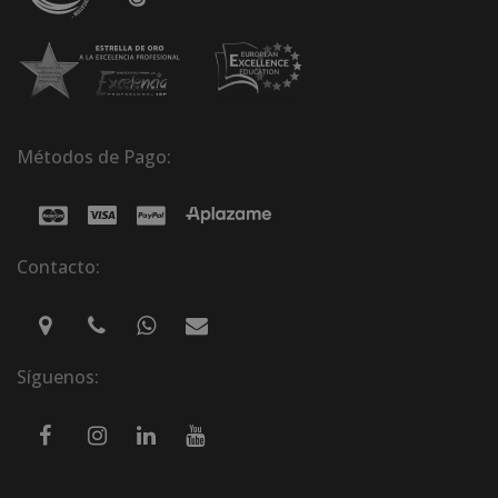
Métodos de Pago:
Contacto:
Síguenos: