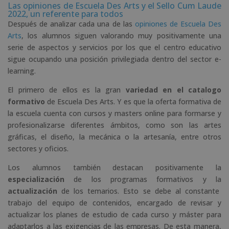
Las opiniones de Escuela Des Arts y el Sello Cum Laude
2022, un referente para todos
Después de analizar cada una de las
opiniones de Escuela Des
Arts
, los alumnos siguen valorando muy positivamente una
serie de aspectos y servicios por los que el centro educativo
sigue ocupando una posición privilegiada dentro del sector e-
learning.
El primero de ellos es la gran
variedad en el catalogo
formativo
de Escuela Des Arts. Y es que la oferta formativa de
la escuela cuenta con cursos y masters online para formarse y
profesionalizarse diferentes ámbitos, como son las artes
gráficas, el diseño, la mecánica o la artesanía, entre otros
sectores y oficios.
Los alumnos también destacan positivamente la
especialización
de los programas formativos y la
actualización
de los temarios. Esto se debe al constante
trabajo del equipo de contenidos, encargado de revisar y
actualizar los planes de estudio de cada curso y máster para
adaptarlos a las exigencias de las empresas. De esta manera,