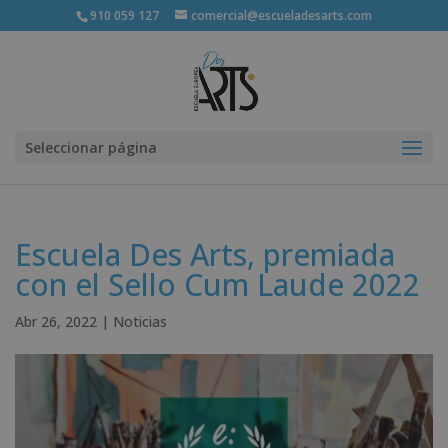
910 059 127
comercial@escueladesarts.com
Seleccionar página
Escuela Des Arts, premiada
con el Sello Cum Laude 2022
Abr 26, 2022
|
Noticias