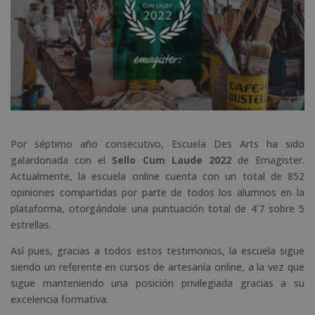
Por séptimo año consecutivo, Escuela Des Arts ha sido
galardonada con el
Sello Cum Laude 2022
de Emagister.
Actualmente, la escuela online cuenta con un total de 852
opiniones compartidas por parte de todos los alumnos en la
plataforma, otorgándole una puntuación total de 4’7 sobre 5
estrellas.
Así pues, gracias a todos estos testimonios, la escuela sigue
siendo un referente en cursos de artesanía online, a la vez que
sigue manteniendo una posición privilegiada gracias a su
excelencia formativa.