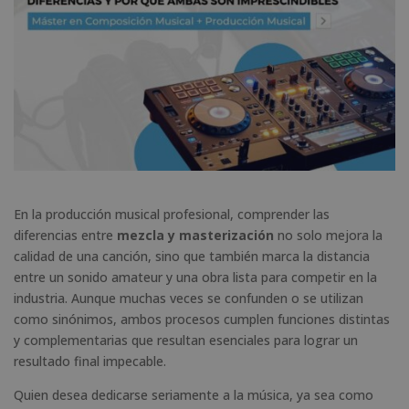
En la producción musical profesional, comprender las
diferencias entre
mezcla y masterización
no solo mejora la
calidad de una canción, sino que también marca la distancia
entre un sonido amateur y una obra lista para competir en la
industria. Aunque muchas veces se confunden o se utilizan
como sinónimos, ambos procesos cumplen funciones distintas
y complementarias que resultan esenciales para lograr un
resultado final impecable.
Quien desea dedicarse seriamente a la música, ya sea como