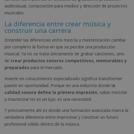
audiovisual, composición para medios y dirección de proyectos
musicales.
La diferencia entre crear música y
construir una carrera
Entender las diferencias entre mezcla y masterización cambia
por completo la forma en que se percibe una producción
musical. Ya no se trata únicamente de grabar canciones, sino
de
crear productos sonoros competitivos, memorables y
preparados
para el mercado.
Invertir en conocimiento especializado significa transformar
pasión en oportunidad. Porque en una industria donde l
a
calidad sonora define la primera impresión
, saber mezclar
y masterizar no es un lujo: es una necesidad.
Y precisamente ahí es donde una formación avanzada marca la
verdadera diferencia entre improvisar y construir un futuro
profesional sólido dentro de la música.