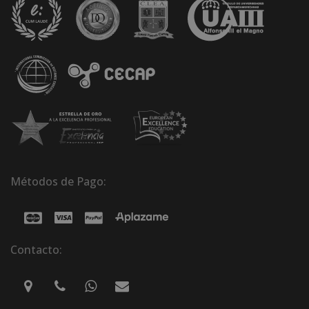
Métodos de Pago:
Contacto: