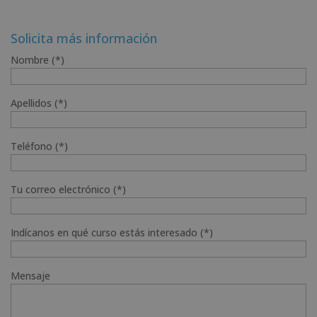
Solicita más información
Nombre (*)
Apellidos (*)
Teléfono (*)
Tu correo electrónico (*)
Indícanos en qué curso estás interesado (*)
Mensaje