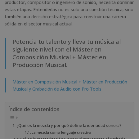
productor, compositor o ingeniero de sonido, necesita dominar
estas etapas. Entenderlas no es solo una cuestión técnica, sino
también una decisión estratégica para construir una carrera
sólida en el sector musical actual.
Potencia tu talento y lleva tu música al
siguiente nivel con el Máster en
Composición Musical + Máster en
Producción Musical.
Máster en Composición Musical + Máster en Producción
Musical y Grabación de Audio con Pro Tools
Índice de contenidos
¿Qué es la mezcla y por qué define la identidad sonora?
La mezcla como lenguaje creativo