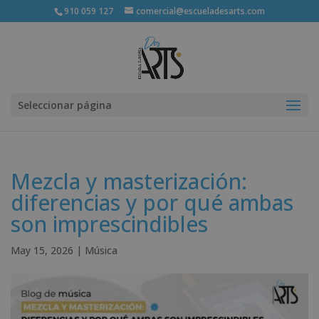
910 059 127
comercial@escueladesarts.com
Seleccionar página
Mezcla y masterización:
diferencias y por qué ambas
son imprescindibles
May 15, 2026
|
Música