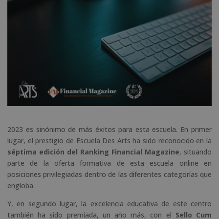
2023 es sinónimo de más éxitos para esta escuela. En primer
lugar, el prestigio de Escuela Des Arts ha sido reconocido en la
séptima edición del Ranking Financial Magazine
, situando
parte de la oferta formativa de esta escuela online en
posiciones privilegiadas dentro de las diferentes categorías que
engloba.
Y, en segundo lugar, la excelencia educativa de este centro
también ha sido premiada, un año más, con el
Sello Cum