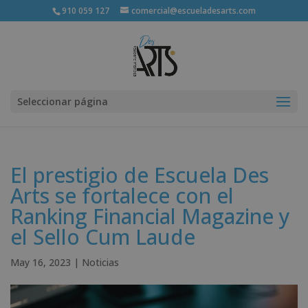
910 059 127
comercial@escueladesarts.com
Seleccionar página
El prestigio de Escuela Des
Arts se fortalece con el
Ranking Financial Magazine y
el Sello Cum Laude
May 16, 2023
|
Noticias