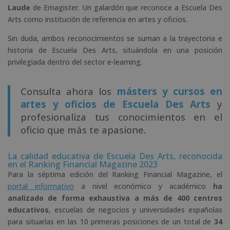
Laude
de Emagister. Un galardón que reconoce a Escuela Des
Arts como institución de referencia en artes y oficios.
Sin duda, ambos reconocimientos se suman a la trayectoria e
historia de Escuela Des Arts, situándola en una posición
privilegiada dentro del sector e-learning.
Consulta ahora los
másters y cursos en
artes y oficios de Escuela Des Arts
y
profesionaliza tus conocimientos en el
oficio que más te apasione.
La calidad educativa de Escuela Des Arts, reconocida
en el Ranking Financial Magazine 2023
Para la séptima edición del Ranking Financial Magazine, el
portal informativo
a nivel económico y académico
ha
analizado de forma exhaustiva a más de 400 centros
educativos
, escuelas de negocios y universidades españolas
para situarlas en las 10 primeras posiciones de un total de
34