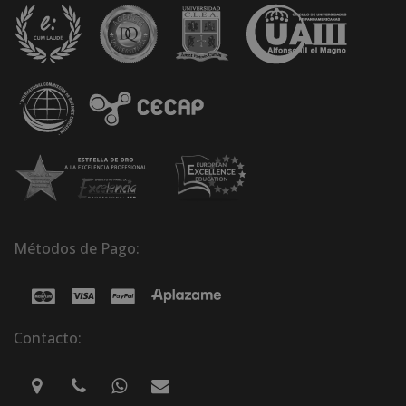
Métodos de Pago:
Contacto: