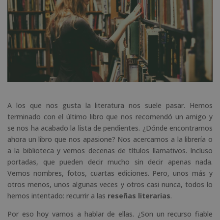
A los que nos gusta la literatura nos suele pasar. Hemos
terminado con el último libro que nos recomendó un amigo y
se nos ha acabado la lista de pendientes. ¿Dónde encontramos
ahora un libro que nos apasione? Nos acercamos a la librería o
a la biblioteca y vemos decenas de títulos llamativos. Incluso
portadas, que pueden decir mucho sin decir apenas nada.
Vemos nombres, fotos, cuartas ediciones. Pero, unos más y
otros menos, unos algunas veces y otros casi nunca, todos lo
hemos intentado: recurrir a las
reseñas literarias
.
Por eso hoy vamos a hablar de ellas. ¿Son un recurso fiable