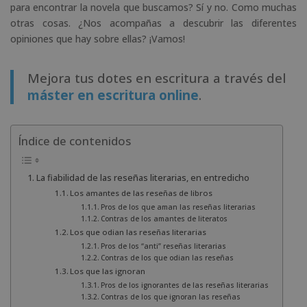
para encontrar la novela que buscamos? Sí y no. Como muchas
otras cosas. ¿Nos acompañas a descubrir las diferentes
opiniones que hay sobre ellas? ¡Vamos!
Mejora tus dotes en escritura a través del
máster en escritura online
.
Índice de contenidos
La fiabilidad de las reseñas literarias, en entredicho
Los amantes de las reseñas de libros
Pros de los que aman las reseñas literarias
Contras de los amantes de literatos
Los que odian las reseñas literarias
Pros de los “anti” reseñas literarias
Contras de los que odian las reseñas
Los que las ignoran
Pros de los ignorantes de las reseñas literarias
Contras de los que ignoran las reseñas