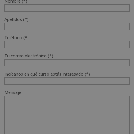
Nombre (*)
Apellidos (*)
Teléfono (*)
Tu correo electrónico (*)
Indícanos en qué curso estás interesado (*)
Mensaje