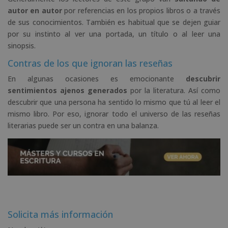
autor en autor
por referencias en los propios libros o a través
de sus conocimientos. También es habitual que se dejen guiar
por su instinto al ver una portada, un título o al leer una
sinopsis.
Contras de los que ignoran las reseñas
En algunas ocasiones es emocionante
descubrir
sentimientos ajenos generados
por la literatura. Así como
descubrir que una persona ha sentido lo mismo que tú al leer el
mismo libro. Por eso, ignorar todo el universo de las reseñas
literarias puede ser un contra en una balanza.
Solicita más información