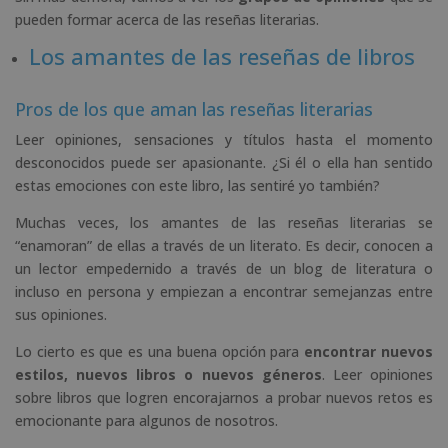
pueden formar acerca de las reseñas literarias.
Los amantes de las reseñas de libros
Pros de los que aman las reseñas literarias
Leer opiniones, sensaciones y títulos hasta el momento
desconocidos puede ser apasionante. ¿Si él o ella han sentido
estas emociones con este libro, las sentiré yo también?
Muchas veces, los amantes de las reseñas literarias se
“enamoran” de ellas a través de un literato. Es decir, conocen a
un lector empedernido a través de un blog de literatura o
incluso en persona y empiezan a encontrar semejanzas entre
sus opiniones.
Lo cierto es que es una buena opción para
encontrar nuevos
estilos, nuevos libros o nuevos géneros
. Leer opiniones
sobre libros que logren encorajarnos a probar nuevos retos es
emocionante para algunos de nosotros.