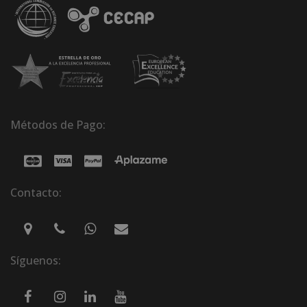
Métodos de Pago:
Contacto:
Síguenos: