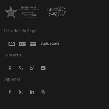
Métodos de Pago:
Contacto:
Síguenos: