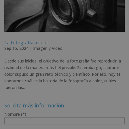
La fotografía a color
Sep 15, 2024
|
Imagen y Vídeo
Desde sus inicios, el objetivo de la fotografía fue reproducir la
realidad de la manera más fiel posible. Sin embargo, capturar el
color supuso un gran reto técnico y científico. Por ello, hoy te
contamos cuál es la historia de la fotografía a color, cuáles
fueron las...
Solicita más información
Nombre (*)