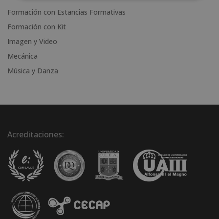
Formación con Estancias Formativas
Formación con Kit
Imagen y Video
Mecánica
Música y Danza
Acreditaciones: