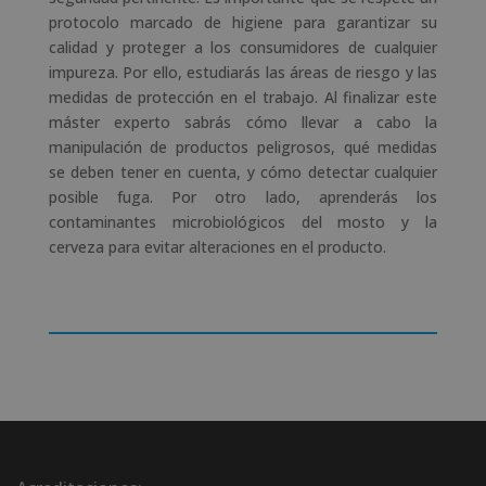
protocolo marcado de higiene para garantizar su
calidad y proteger a los consumidores de cualquier
impureza. Por ello, estudiarás las áreas de riesgo y las
medidas de protección en el trabajo. Al finalizar este
máster experto sabrás cómo llevar a cabo la
manipulación de productos peligrosos, qué medidas
se deben tener en cuenta, y cómo detectar cualquier
posible fuga. Por otro lado, aprenderás los
contaminantes microbiológicos del mosto y la
cerveza para evitar alteraciones en el producto.