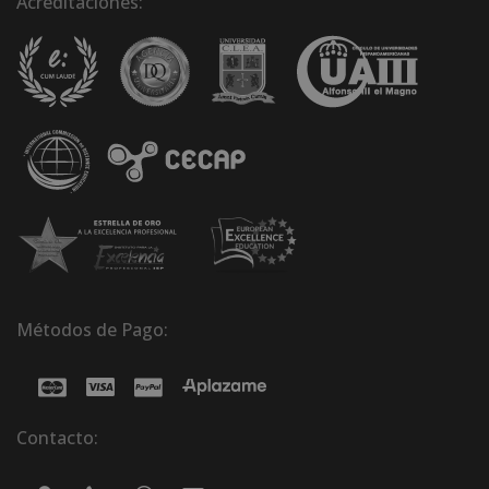
Acreditaciones:
Métodos de Pago:
Contacto: