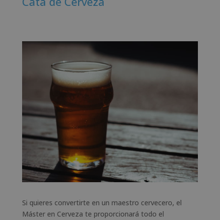
Cata de Cerveza
Si quieres convertirte en un maestro cervecero, el
Máster en Cerveza te proporcionará todo el