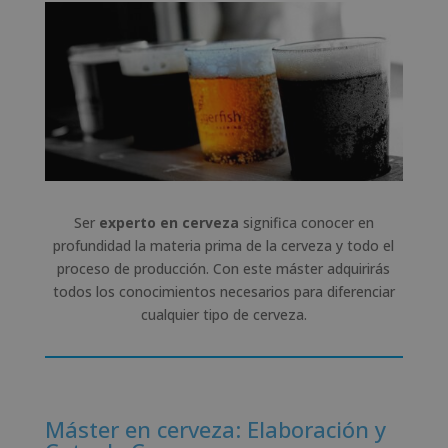
Ser
experto en cerveza
significa conocer en
profundidad la materia prima de la cerveza y todo el
proceso de producción. Con este máster adquirirás
todos los conocimientos necesarios para diferenciar
cualquier tipo de cerveza.
Máster en cerveza: Elaboración y