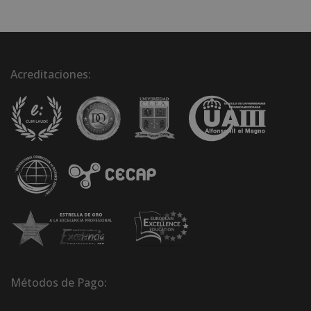
Acreditaciones:
Métodos de Pago: