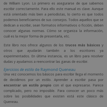
de William Lyon. Lo primero es asegurarse de que sabemos
escribir correctamente. Para ello este manual es clave. Aunque
está orientado más bien a periodistas, lo cierto es que todos
podemos beneficiarnos de sus consejos. Todos aquellos que se
dedican a escribir, sean formatos informativos o ficción, deben
conocer algunas normas. Cómo se organiza la información,
cuál es la mejor forma de presentarla, etc.
Este libro nos ofrece algunos de los
trucos más básicos
y
otros que ayudarán también a los escritores ya
experimentados. En última instancia, es un libro para resolver
dudas y ayudarnos a reencontrar las ganas de escribir.
Ejercicios de estilo
de Raymond Queneau
Una vez conocemos los básicos para escribir llega el momento
de decidirnos por un estilo. Aprender a escribir pasa por
encontrar un estilo propio
con el que expresarse. Parece
complicado, pero no imposible. Para conocer un poco más
sobre las posibilidades que existen está este clásico de
Queneau.