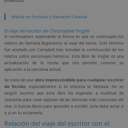
poderosas.
Máster en Escritura y Narración Creativa
El viaje del escritor
de Christopher Vogler
Si continuamos explorando la forma en que se construyen los
relatos de fantasía llegaremos al viaje del héroe. Este término
fue acuñado por Campbell tras estudiar la construcción de los
relatos sobre personajes heroicos. Este libro de Vogler es una
actualización de la teoría que nos permite conocer su
aplicación a la narrativa actual.
Se trata de una
obra imprescindible para cualquier escritor
de ficción
, especialmente si te interesa la fantasía. No es
ningún secreto que este libro ha inspirado a multitud de
cineastas para crear algunas de las historias más conocidas del
cine. Si buscas libros para aprender a escribir, este debe estar sí
o sí en tu estantería.
Relación del viaje del escritor con el