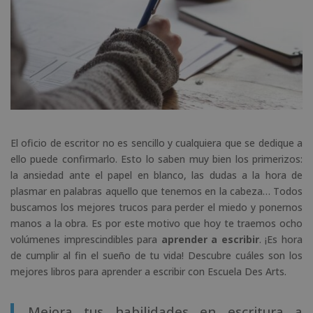
El oficio de escritor no es sencillo y cualquiera que se dedique a
ello puede confirmarlo. Esto lo saben muy bien los primerizos:
la ansiedad ante el papel en blanco, las dudas a la hora de
plasmar en palabras aquello que tenemos en la cabeza… Todos
buscamos los mejores trucos para perder el miedo y ponernos
manos a la obra. Es por este motivo que hoy te traemos ocho
volúmenes imprescindibles para
aprender a escribir
. ¡Es hora
de cumplir al fin el sueño de tu vida! Descubre cuáles son los
mejores libros para aprender a escribir con Escuela Des Arts.
Mejora tus habilidades en escritura a