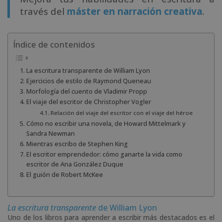
través del
máster en narración creativa
.
Índice de contenidos
La escritura transparente de William Lyon
Ejercicios de estilo de Raymond Queneau
Morfología del cuento de Vladimir Propp
El viaje del escritor de Christopher Vogler
Relación del viaje del escritor con el viaje del héroe
Cómo no escribir una novela, de Howard Mittelmark y
Sandra Newman
Mientras escribo de Stephen King
El escritor emprendedor: cómo ganarte la vida como
escritor de Ana González Duque
El guión de Robert McKee
La escritura transparente
de William Lyon
Uno de los libros para aprender a escribir más destacados es el