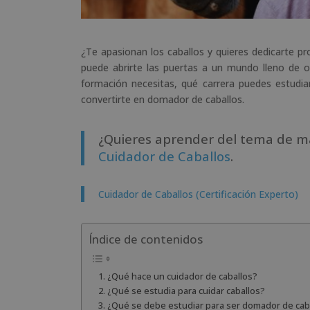
¿Te apasionan los caballos y quieres dedicarte 
puede abrirte las puertas a un mundo lleno de o
formación necesitas, qué carrera puedes estudi
convertirte en domador de caballos.
¿Quieres aprender del tema de m
Cuidador de Caballos
.
Cuidador de Caballos (Certificación Experto)
Índice de contenidos
¿Qué hace un cuidador de caballos?
¿Qué se estudia para cuidar caballos?
¿Qué se debe estudiar para ser domador de cab