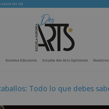
34 629 253 733
Sistema Educativo
Escuela des Arts Opiniones
Nuestros
aballos: Todo lo que debes sab