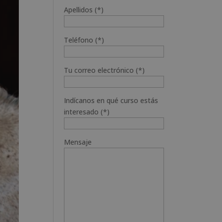
Apellidos (*)
Teléfono (*)
Tu correo electrónico (*)
Indícanos en qué curso estás
interesado (*)
Mensaje