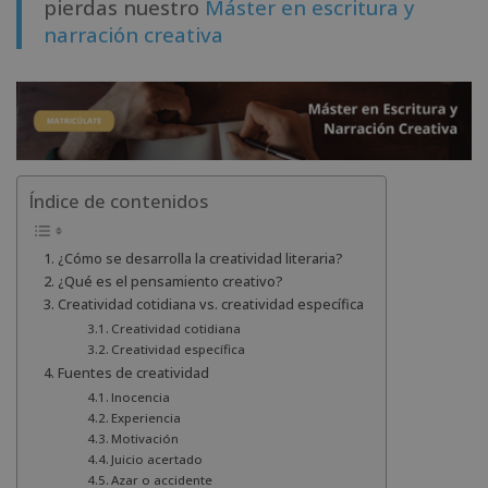
pierdas nuestro
Máster en escritura y
narración creativa
Índice de contenidos
¿Cómo se desarrolla la creatividad literaria?
¿Qué es el pensamiento creativo?
Creatividad cotidiana vs. creatividad específica
Creatividad cotidiana
Creatividad específica
Fuentes de creatividad
Inocencia
Experiencia
Motivación
Juicio acertado
Azar o accidente