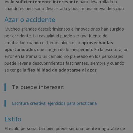
es lo suficientemente interesante
para desarrollarla o
cuándo es necesario descartarla y buscar una nueva dirección.
Azar o accidente
Muchos grandes descubrimientos e innovaciones han surgido
por accidente. La casualidad puede ser una fuente de
creatividad cuando estamos abiertos a
aprovechar las
oportunidades
que surgen de lo inesperado. En la escritura, un
error en la trama o un cambio no planeado en los personajes
puede llevar a descubrimientos fascinantes, siempre y cuando
se tenga la
flexibilidad de adaptarse al azar
.
Te puede interesar:
Escritura creativa: ejercicios para practicarla
Estilo
El estilo personal también puede ser una fuente inagotable de