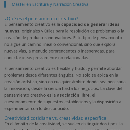
Máster en Escritura y Narración Creativa
¿Qué es el pensamiento creativo?
El pensamiento creativo es la
capacidad de generar ideas
nuevas,
originales y útiles para la resolución de problemas o la
creación de productos innovadores. Este tipo de pensamiento
no sigue un camino lineal o convencional, sino que explora
nuevas vías, a menudo sorprendentes o inesperadas, para
conectar ideas previamente no relacionadas.
El pensamiento creativo es flexible y fluido, y permite abordar
problemas desde diferentes ángulos. No solo se aplica en la
creación artística, sino en cualquier ámbito donde sea necesaria
la innovación, desde la ciencia hasta los negocios. La clave del
pensamiento creativo es la
asociación libre
, el
cuestionamiento de supuestos establecidos y la disposición a
experimentar con lo desconocido.
Creatividad cotidiana vs. creatividad específica
En el ámbito de la creatividad, se suelen distinguir dos tipos: la