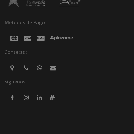
Métodos de Pago:
Contacto:
Síguenos: