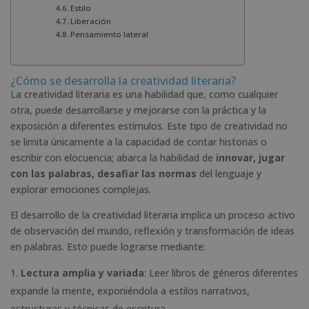
Estilo
Liberación
Pensamiento lateral
¿Cómo se desarrolla la creatividad literaria?
La creatividad literaria es una habilidad que, como cualquier
otra, puede desarrollarse y mejorarse con la práctica y la
exposición a diferentes estímulos. Este tipo de creatividad no
se limita únicamente a la capacidad de contar historias o
escribir con elocuencia; abarca la habilidad de
innovar, jugar
con las palabras, desafiar las normas
del lenguaje y
explorar emociones complejas.
El desarrollo de la creatividad literaria implica un proceso activo
de observación del mundo, reflexión y transformación de ideas
en palabras. Esto puede lograrse mediante:
Lectura amplia y variada
: Leer libros de géneros diferentes
expande la mente, exponiéndola a estilos narrativos,
estructuras y técnicas de escritura.