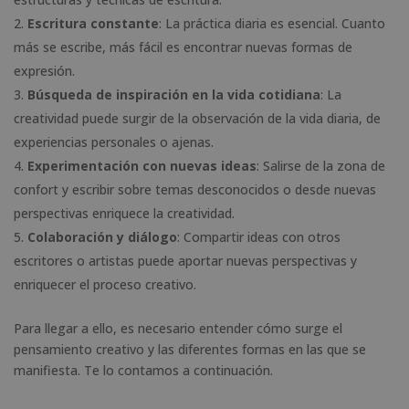
Escritura constante
: La práctica diaria es esencial. Cuanto
más se escribe, más fácil es encontrar nuevas formas de
expresión.
Búsqueda de inspiración en la vida cotidiana
: La
creatividad puede surgir de la observación de la vida diaria, de
experiencias personales o ajenas.
Experimentación con nuevas ideas
: Salirse de la zona de
confort y escribir sobre temas desconocidos o desde nuevas
perspectivas enriquece la creatividad.
Colaboración y diálogo
: Compartir ideas con otros
escritores o artistas puede aportar nuevas perspectivas y
enriquecer el proceso creativo.
Para llegar a ello, es necesario entender cómo surge el
pensamiento creativo y las diferentes formas en las que se
manifiesta. Te lo contamos a continuación.