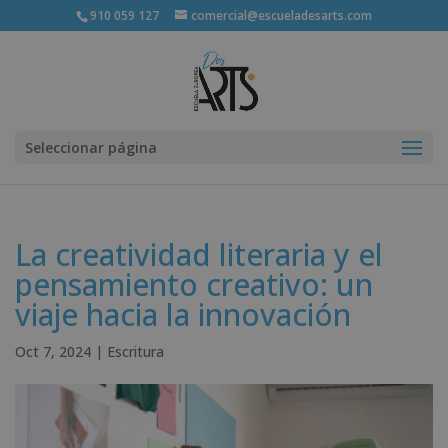
910 059 127
comercial@escueladesarts.com
Seleccionar página
La creatividad literaria y el
pensamiento creativo: un
viaje hacia la innovación
Oct 7, 2024
|
Escritura