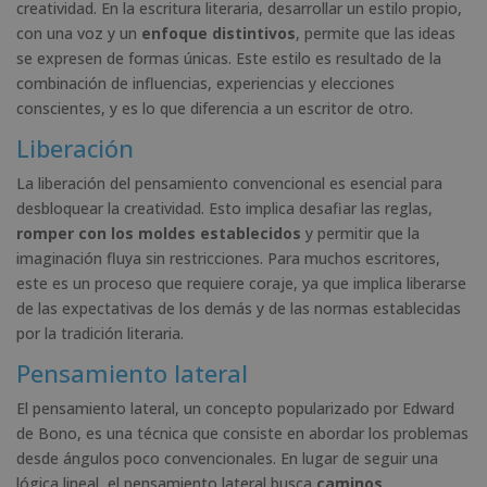
creatividad. En la escritura literaria, desarrollar un estilo propio,
con una voz y un
enfoque distintivos
, permite que las ideas
se expresen de formas únicas. Este estilo es resultado de la
combinación de influencias, experiencias y elecciones
conscientes, y es lo que diferencia a un escritor de otro.
Liberación
La liberación del pensamiento convencional es esencial para
desbloquear la creatividad. Esto implica desafiar las reglas,
romper con los moldes establecidos
y permitir que la
imaginación fluya sin restricciones. Para muchos escritores,
este es un proceso que requiere coraje, ya que implica liberarse
de las expectativas de los demás y de las normas establecidas
por la tradición literaria.
Pensamiento lateral
El pensamiento lateral, un concepto popularizado por Edward
de Bono, es una técnica que consiste en abordar los problemas
desde ángulos poco convencionales. En lugar de seguir una
lógica lineal, el pensamiento lateral busca
caminos