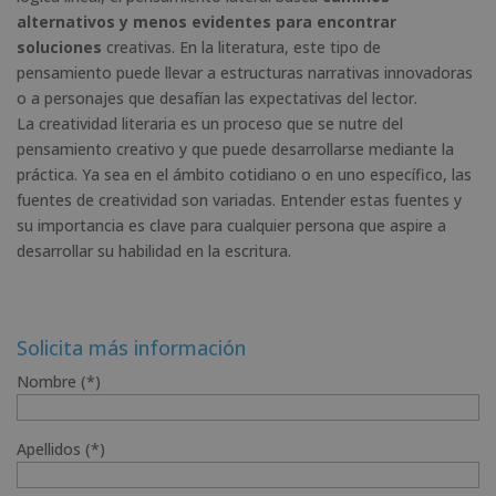
alternativos y menos evidentes para encontrar
soluciones
creativas. En la literatura, este tipo de
pensamiento puede llevar a estructuras narrativas innovadoras
o a personajes que desafían las expectativas del lector.
La creatividad literaria es un proceso que se nutre del
pensamiento creativo y que puede desarrollarse mediante la
práctica. Ya sea en el ámbito cotidiano o en uno específico, las
fuentes de creatividad son variadas. Entender estas fuentes y
su importancia es clave para cualquier persona que aspire a
desarrollar su habilidad en la escritura.
Solicita más información
Nombre (*)
Apellidos (*)