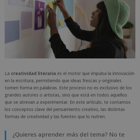
La
creatividad literaria
es el motor que impulsa la innovación
en la escritura, permitiendo que ideas frescas y originales
tomen forma en palabras. Este proceso no es exclusivo de los
grandes autores o artistas, sino que está en todos aquellos
que se atrevan a experimentar. En este artículo, te contamos
los conceptos clave del pensamiento creativo, las distintas
formas de creatividad y las fuentes que lo nutren.
¿Quieres aprender más del tema? No te