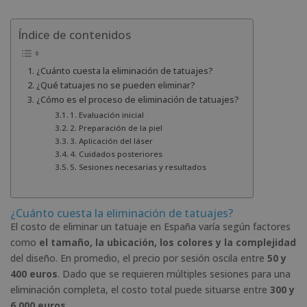
Índice de contenidos
¿Cuánto cuesta la eliminación de tatuajes?
¿Qué tatuajes no se pueden eliminar?
¿Cómo es el proceso de eliminación de tatuajes?
1. Evaluación inicial
2. Preparación de la piel
3. Aplicación del láser
4. Cuidados posteriores
5. Sesiones necesarias y resultados
¿Cuánto cuesta la eliminación de tatuajes?
El costo de eliminar un tatuaje en España varía según factores
como
el tamaño, la ubicación, los colores y la complejidad
del diseño. En promedio, el precio por sesión oscila entre
50 y
400 euros
. Dado que se requieren múltiples sesiones para una
eliminación completa, el costo total puede situarse entre
300 y
6.000 euros
.