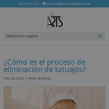
910 059 127
comercial@escueladesarts.com
Seleccionar página
¿Cómo es el proceso de
eliminación de tatuajes?
Feb 24, 2025
|
Artes Gráficas