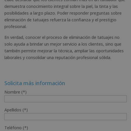
demuestra conocimiento integral sobre la piel, la tinta y las
posibilidades a largo plazo. Poder responder preguntas sobre
eliminación de tatuajes refuerza la confianza y el prestigio
profesional.
En verdad, conocer el proceso de eliminación de tatuajes no
solo ayuda a brindar un mejor servicio a los clientes, sino que
también permite mejorar la técnica, ampliar las oportunidades
laborales y consolidar una reputación profesional sólida.
Solicita más información
Nombre (*)
Apellidos (*)
Teléfono (*)