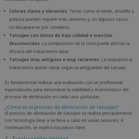
Colores claros y vibrantes
: Tintas como el verde, amarillo y
púrpura pueden requerir más sesiones y, en algunos casos,
no desaparecer por completo.
Tatuajes con tintas de baja calidad o mezclas
desconocidas
: La composición de la tinta puede afectar la
eficacia del tratamiento láser.
Tatuajes muy antiguos o muy recientes
: La respuesta al
tratamiento puede variar según la antigüedad del tatuaje.
Es fundamental realizar una evaluación con un profesional
especializado para determinar la viabilidad y el pronóstico del
proceso de eliminación en cada caso particular.
¿Cómo es el proceso de eliminación de tatuajes?
El proceso de eliminación de tatuajes se realiza principalmente
con tecnología láser y se lleva a cabo en varias sesiones. A
continuación, te explico los pasos clave:
1. Evaluación inicial