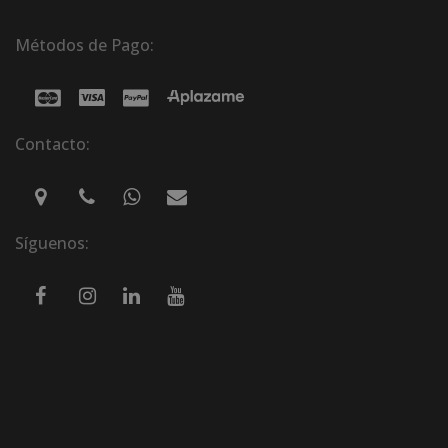
Métodos de Pago:
Contacto:
Síguenos: