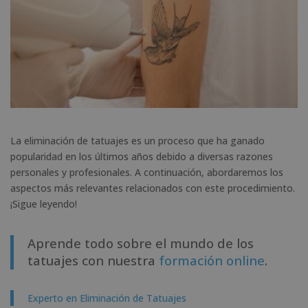
La eliminación de tatuajes es un proceso que ha ganado
popularidad en los últimos años debido a diversas razones
personales y profesionales. A continuación, abordaremos los
aspectos más relevantes relacionados con este procedimiento.
¡Sigue leyendo!
Aprende todo sobre el mundo de los
tatuajes con nuestra
formación online
.
Experto en Eliminación de Tatuajes