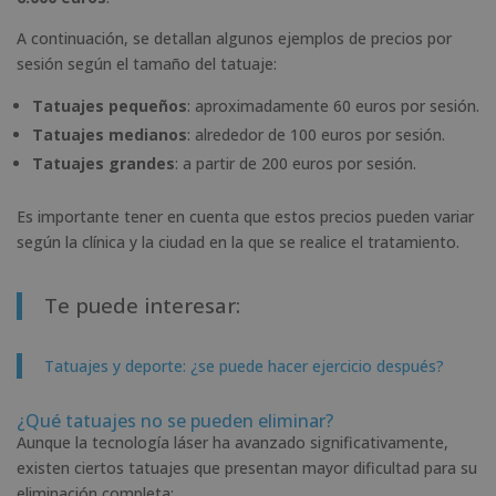
A continuación, se detallan algunos ejemplos de precios por
sesión según el tamaño del tatuaje:
Tatuajes pequeños
: aproximadamente 60 euros por sesión.
Tatuajes medianos
: alrededor de 100 euros por sesión.
Tatuajes grandes
: a partir de 200 euros por sesión.
Es importante tener en cuenta que estos precios pueden variar
según la clínica y la ciudad en la que se realice el tratamiento.
Te puede interesar:
Tatuajes y deporte: ¿se puede hacer ejercicio después?
¿Qué tatuajes no se pueden eliminar?
Aunque la tecnología láser ha avanzado significativamente,
existen ciertos tatuajes que presentan mayor dificultad para su
eliminación completa: