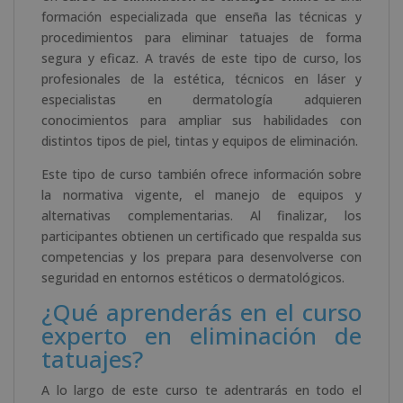
formación especializada que enseña las técnicas y
procedimientos para eliminar tatuajes de forma
segura y eficaz. A través de este tipo de curso, los
profesionales de la estética, técnicos en láser y
especialistas en dermatología adquieren
conocimientos para ampliar sus habilidades con
distintos tipos de piel, tintas y equipos de eliminación.
Este tipo de curso también ofrece información sobre
la normativa vigente, el manejo de equipos y
alternativas complementarias. Al finalizar, los
participantes obtienen un certificado que respalda sus
competencias y los prepara para desenvolverse con
seguridad en entornos estéticos o dermatológicos.
¿Qué aprenderás en el curso
experto en eliminación de
tatuajes?
A lo largo de este curso te adentrarás en todo el