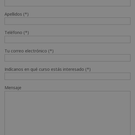
Apellidos (*)
Teléfono (*)
Tu correo electrónico (*)
Indícanos en qué curso estás interesado (*)
Mensaje