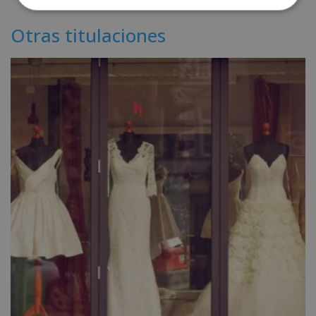
Otras titulaciones