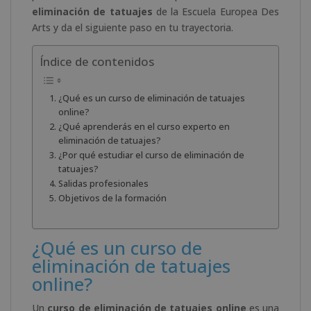
eliminación de tatuajes
de la Escuela Europea Des
Arts y da el siguiente paso en tu trayectoria.
Índice de contenidos
¿Qué es un curso de eliminación de tatuajes
online?
¿Qué aprenderás en el curso experto en
eliminación de tatuajes?
¿Por qué estudiar el curso de eliminación de
tatuajes?
Salidas profesionales
Objetivos de la formación
¿Qué es un curso de
eliminación de tatuajes
online?
Un
curso de eliminación de tatuajes online
es una