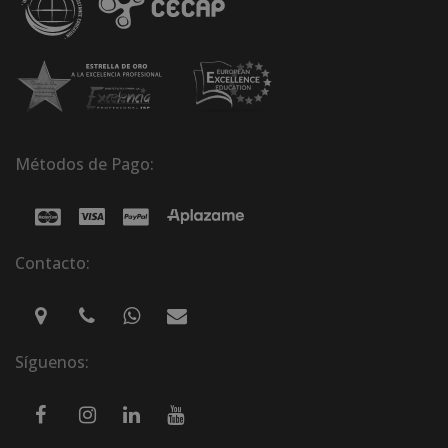
Métodos de Pago:
Contacto:
Síguenos: