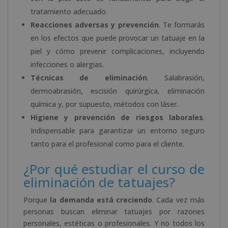
tratamiento adecuado.
Reacciones adversas y prevención
. Te formarás
en los efectos que puede provocar un tatuaje en la
piel y cómo prevenir complicaciones, incluyendo
infecciones o alergias.
Técnicas de eliminación
. Salabrasión,
dermoabrasión, escisión quirúrgica, eliminación
química y, por supuesto, métodos con láser.
Higiene y prevención de riesgos laborales
.
Indispensable para garantizar un entorno seguro
tanto para el profesional como para el cliente.
¿Por qué estudiar el curso de
eliminación de tatuajes?
Porque
la demanda está creciendo
. Cada vez más
personas buscan eliminar tatuajes por razones
personales, estéticas o profesionales. Y no todos los