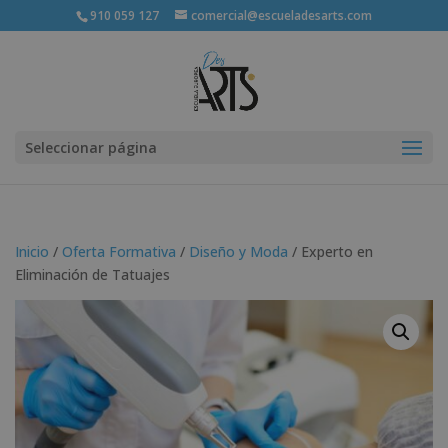
910 059 127
comercial@escueladesarts.com
Seleccionar página
Inicio
/
Oferta Formativa
/
Diseño y Moda
/ Experto en
Eliminación de Tatuajes