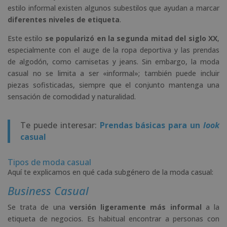
estilo informal existen algunos subestilos que ayudan a marcar
diferentes niveles de etiqueta
.
Este estilo
se popularizó en la segunda mitad del siglo XX
,
especialmente con el auge de la ropa deportiva y las prendas
de algodón, como camisetas y jeans. Sin embargo, la moda
casual no se limita a ser «informal»; también puede incluir
piezas sofisticadas, siempre que el conjunto mantenga una
sensación de comodidad y naturalidad.
Te puede interesar:
Prendas básicas para un
look
casual
Tipos de moda casual
Aquí te explicamos en qué cada subgénero de la moda casual:
Business
Casual
Se trata de una
versión ligeramente más informal
a la
etiqueta de negocios. Es habitual encontrar a personas con