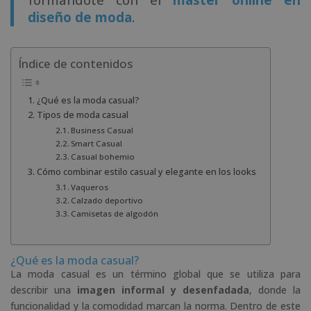
diseño de moda
.
Índice de contenidos
¿Qué es la moda casual?
Tipos de moda casual
Business Casual
Smart Casual
Casual bohemio
Cómo combinar estilo casual y elegante en los looks
Vaqueros
Calzado deportivo
Camisetas de algodón
¿Qué es la moda casual?
La moda casual es un término global que se utiliza para
describir una
imagen informal y desenfadada
, donde la
funcionalidad y la comodidad marcan la norma. Dentro de este