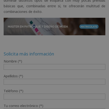
dominar distintos tipos de etiqueta con muy pocas prendas
básicas que, combinadas entre sí, te ofrecerán multitud de
combinaciones de éxito.
Solicita más información
Nombre (*)
Apellidos (*)
Teléfono (*)
Tu correo electrónico (*)