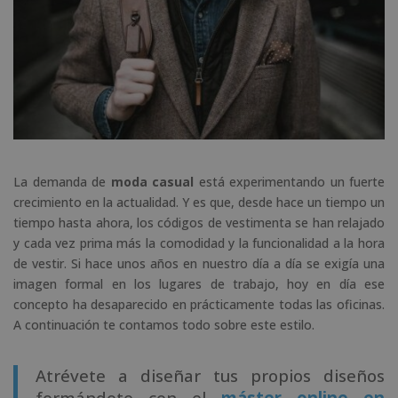
La demanda de
moda casual
está experimentando un fuerte
crecimiento en la actualidad. Y es que, desde hace un tiempo un
tiempo hasta ahora, los códigos de vestimenta se han relajado
y cada vez prima más la comodidad y la funcionalidad a la hora
de vestir. Si hace unos años en nuestro día a día se exigía una
imagen formal en los lugares de trabajo, hoy en día ese
concepto ha desaparecido en prácticamente todas las oficinas.
A continuación te contamos todo sobre este estilo.
Atrévete a diseñar tus propios diseños
formándote con el
máster online en