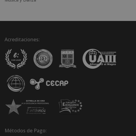
Acreditaciones:
Métodos de Pago: