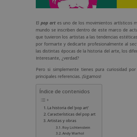
El
pop art
es uno de los movimientos artísticos m
mundo se inscriben dentro de este marco de actua
que tuvieron los artistas a las tendencias estéti
por formarte y dedicarte profesionalmente al sec
las distintas épocas de la historia del arte, los dif
Interesante, ¿verdad?
Pero si simplemente tienes pura curiosidad por
principales referencias. ¡Sigamos!
Índice de contenidos
La historia del ‘pop art’
Características del pop art
Artistas y obras
Roy Lichtenstein
Andy Warhol