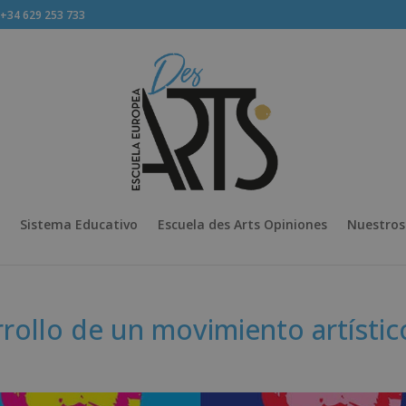
34 629 253 733
Sistema Educativo
Escuela des Arts Opiniones
Nuestros
arrollo de un movimiento artístic