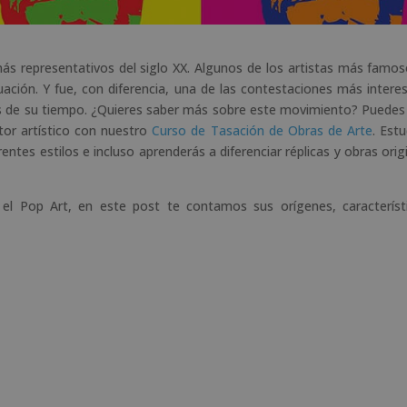
ás representativos del siglo XX. Algunos de los artistas más famos
ción. Y fue, con diferencia, una de las contestaciones más intere
cas de su tiempo. ¿Quieres saber más sobre este movimiento? Puedes
tor artístico con nuestro
Curso de Tasación de Obras de Arte
. Est
erentes estilos e incluso aprenderás a diferenciar réplicas y obras orig
 el Pop Art, en este post te contamos sus orígenes, característ