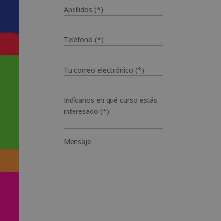
Apellidos (*)
Teléfono (*)
Tu correo electrónico (*)
Indícanos en qué curso estás
interesado (*)
Mensaje