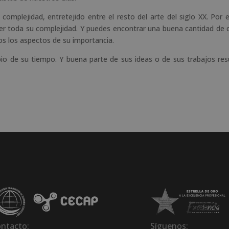
mplejidad, entretejido entre el resto del arte del siglo XX. Por e
r toda su complejidad. Y puedes encontrar una buena cantidad de 
s los aspectos de su importancia.
opio de su tiempo. Y buena parte de sus ideas o de sus trabajos re
ntacto:
Síguenos: