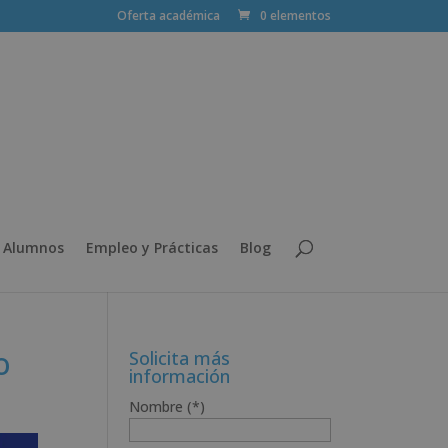
Oferta académica
0 elementos
 Alumnos
Empleo y Prácticas
Blog
o
Solicita más
información
Nombre (*)