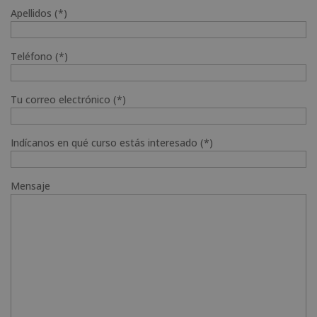
Apellidos (*)
Teléfono (*)
Tu correo electrónico (*)
Indícanos en qué curso estás interesado (*)
Mensaje