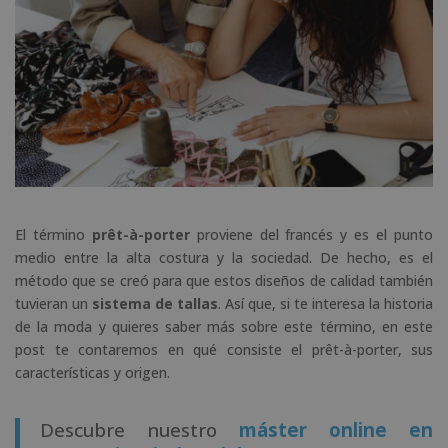
El término
prêt-à-porter
proviene del francés y es el punto
medio entre la alta costura y la sociedad. De hecho, es el
método que se creó para que estos diseños de calidad también
tuvieran un
sistema de tallas
. Así que, si te interesa la historia
de la moda y quieres saber más sobre este término, en este
post te contaremos en qué consiste el prêt-à-porter, sus
características y origen.
Descubre nuestro
máster online en