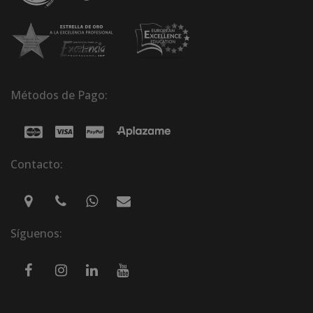
Métodos de Pago:
Contacto:
Síguenos: