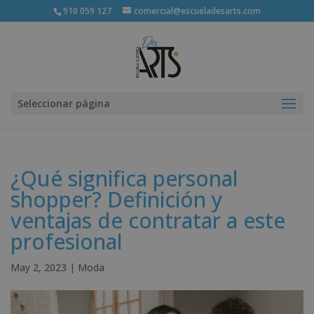
910 059 127
comercial@escueladesarts.com
Seleccionar página
¿Qué significa personal
shopper? Definición y
ventajas de contratar a este
profesional
May 2, 2023
|
Moda