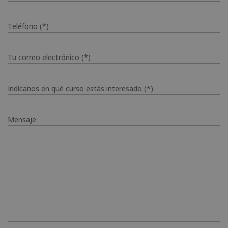
Teléfono (*)
Tu correo electrónico (*)
Indícanos en qué curso estás interesado (*)
Mensaje