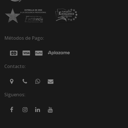
Métodos de Pago:
Contacto:
Síguenos: