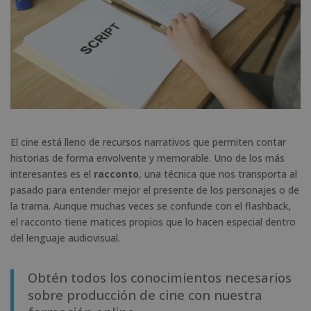
El cine está lleno de recursos narrativos que permiten contar
historias de forma envolvente y memorable. Uno de los más
interesantes es el
racconto
, una técnica que nos transporta al
pasado para entender mejor el presente de los personajes o de
la trama. Aunque muchas veces se confunde con el flashback,
el racconto tiene matices propios que lo hacen especial dentro
del lenguaje audiovisual.
Obtén todos los conocimientos necesarios
sobre producción de cine con nuestra