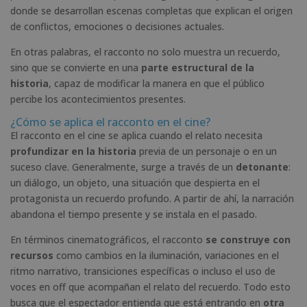
donde se desarrollan escenas completas que explican el origen
de conflictos, emociones o decisiones actuales.
En otras palabras, el racconto no solo muestra un recuerdo,
sino que se convierte en una
parte estructural de la
historia
, capaz de modificar la manera en que el público
percibe los acontecimientos presentes.
¿Cómo se aplica el racconto en el cine?
El racconto en el cine se aplica cuando el relato necesita
profundizar en la historia
previa de un personaje o en un
suceso clave. Generalmente, surge a través de un
detonante
:
un diálogo, un objeto, una situación que despierta en el
protagonista un recuerdo profundo. A partir de ahí, la narración
abandona el tiempo presente y se instala en el pasado.
En términos cinematográficos, el racconto
se construye con
recursos
como cambios en la iluminación, variaciones en el
ritmo narrativo, transiciones específicas o incluso el uso de
voces en off que acompañan el relato del recuerdo. Todo esto
busca que el espectador entienda que está entrando en
otra