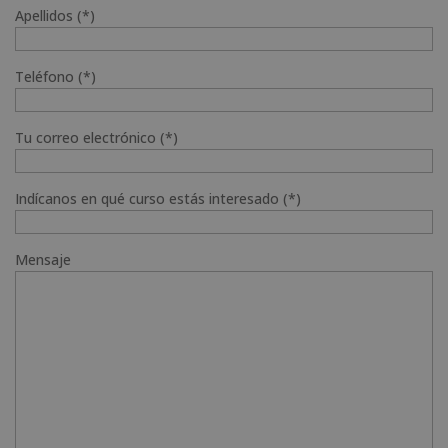
Apellidos (*)
Teléfono (*)
Tu correo electrónico (*)
Indícanos en qué curso estás interesado (*)
Mensaje