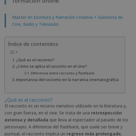
formación online
.
Máster en Escritura y Narración Creativa + Guionista de
Cine, Radio y Televisión
Índice de contenidos
¿Qué es el racconto?
¿Cómo se aplica el racconto en el cine?
Diferencia entre racconto y flashback
Importancia del racconto en la narrativa cinematográfica
¿Qué es el racconto?
El racconto es un recurso narrativo utilizado en la literatura y,
con gran fuerza, en el cine. Se trata de una
retrospección
extensa y detallada
que lleva al espectador al pasado de los
personajes. A diferencia del flashback, que suele ser breve y
puntual, el racconto implica un
regreso más prolongado
,