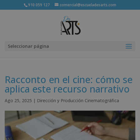
910 059 127
comercial@escueladesarts.com
Seleccionar página
Racconto en el cine: cómo se
aplica este recurso narrativo
Ago 25, 2025
|
Dirección y Producción Cinematográfica