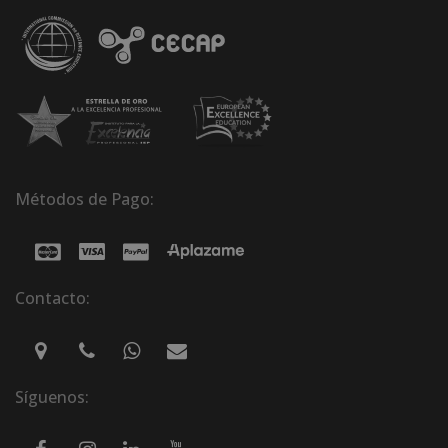
Métodos de Pago:
Contacto:
Síguenos: