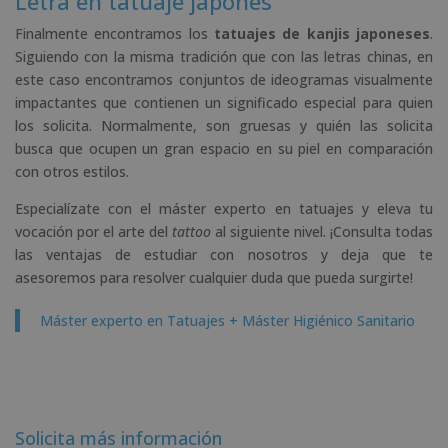
Letra en tatuaje japonés
Finalmente encontramos los
tatuajes de kanjis japoneses
.
Siguiendo con la misma tradición que con las letras chinas, en
este caso encontramos conjuntos de ideogramas visualmente
impactantes que contienen un significado especial para quien
los solicita. Normalmente, son gruesas y quién las solicita
busca que ocupen un gran espacio en su piel en comparación
con otros estilos.
Especialízate con el máster experto en tatuajes y eleva tu
vocación por el arte del
tattoo
al siguiente nivel. ¡Consulta todas
las ventajas de estudiar con nosotros y deja que te
asesoremos para resolver cualquier duda que pueda surgirte!
Máster experto en Tatuajes + Máster Higiénico Sanitario
Solicita más información