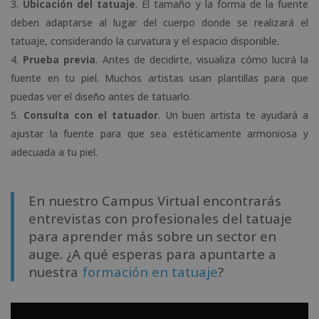
Ubicación del tatuaje
. El tamaño y la forma de la fuente
deben adaptarse al lugar del cuerpo donde se realizará el
tatuaje, considerando la curvatura y el espacio disponible.
Prueba previa
. Antes de decidirte, visualiza cómo lucirá la
fuente en tu piel. Muchos artistas usan plantillas para que
puedas ver el diseño antes de tatuarlo.
Consulta con el tatuador
. Un buen artista te ayudará a
ajustar la fuente para que sea estéticamente armoniosa y
adecuada a tu piel.
En nuestro Campus Virtual encontrarás
entrevistas con profesionales del tatuaje
para aprender más sobre un sector en
auge. ¿A qué esperas para apuntarte a
nuestra
formación en tatuaje
?