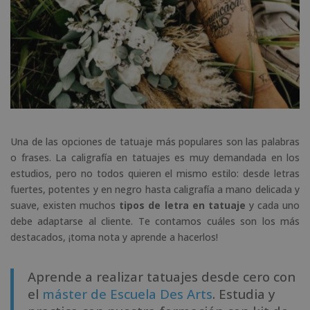
Una de las opciones de tatuaje más populares son las palabras
o frases. La caligrafía en tatuajes es muy demandada en los
estudios, pero no todos quieren el mismo estilo: desde letras
fuertes, potentes y en negro hasta caligrafía a mano delicada y
suave, existen muchos
tipos de letra en tatuaje
y cada uno
debe adaptarse al cliente. Te contamos cuáles son los más
destacados, ¡toma nota y aprende a hacerlos!
Aprende a realizar tatuajes desde cero con
el
máster de Escuela Des Arts
. Estudia y