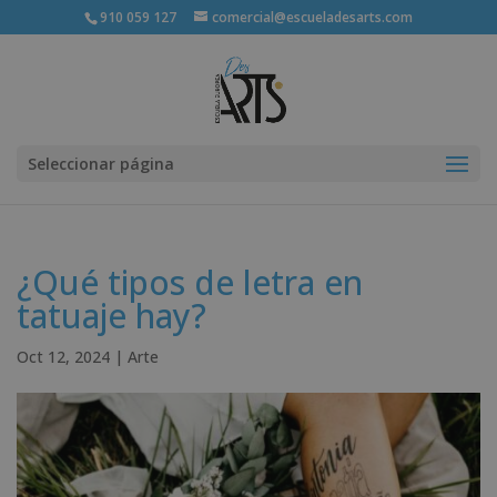
910 059 127
comercial@escueladesarts.com
Seleccionar página
¿Qué tipos de letra en
tatuaje hay?
Oct 12, 2024
|
Arte