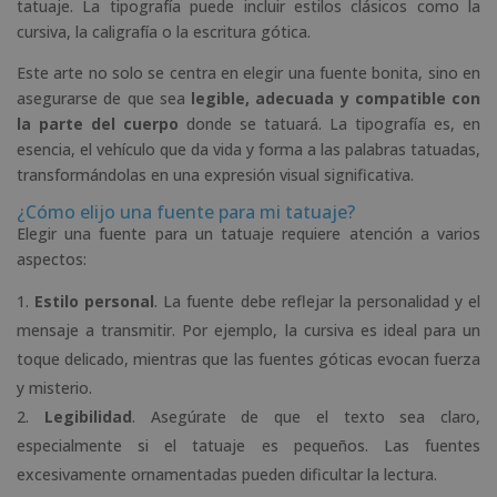
tatuaje. La tipografía puede incluir estilos clásicos como la
cursiva, la caligrafía o la escritura gótica.
Este arte no solo se centra en elegir una fuente bonita, sino en
asegurarse de que sea
legible, adecuada y compatible con
la parte del cuerpo
donde se tatuará. La tipografía es, en
esencia, el vehículo que da vida y forma a las palabras tatuadas,
transformándolas en una expresión visual significativa.
¿Cómo elijo una fuente para mi tatuaje?
Elegir una fuente para un tatuaje requiere atención a varios
aspectos:
Estilo personal
. La fuente debe reflejar la personalidad y el
mensaje a transmitir. Por ejemplo, la cursiva es ideal para un
toque delicado, mientras que las fuentes góticas evocan fuerza
y misterio.
Legibilidad
. Asegúrate de que el texto sea claro,
especialmente si el tatuaje es pequeños. Las fuentes
excesivamente ornamentadas pueden dificultar la lectura.