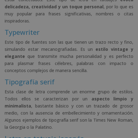
delicadeza, creatividad y un toque personal
, por lo que es
muy popular para frases significativas, nombres o citas
inspiradoras.
Typewriter
Este tipo de fuentes son las que tienen un trazo recto y fino,
simulando estar mecanografiadas. Es un
estilo vintage y
elegante
que transmite mucha personalidad y es perfecto
para plasmar frases célebres, palabras con impacto o
conceptos complejos de manera sencilla.
Tipografía serif
Esta clase de letra comprende un enorme grupo de estilos.
Todos ellos se caracterizan por un
aspecto limpio y
minimalista
, bastante básico y con un trazado de grosor
medio, con la ausencia de embellecimiento y ornamentación.
Algunos ejemplos de tipografía serif son la Times New Roman,
la Georgia o la Palatino.