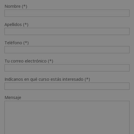
Nombre (*)
Apellidos (*)
Teléfono (*)
Tu correo electrónico (*)
Indícanos en qué curso estás interesado (*)
Mensaje