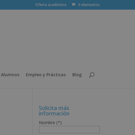
Oferta académica
0 elementos
 Alumnos
Empleo y Prácticas
Blog
Solicita más
información
Nombre (*)