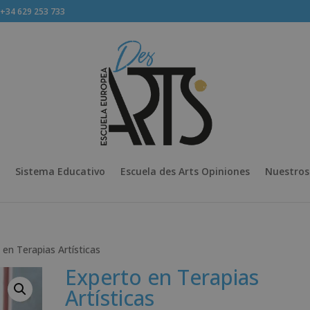
34 629 253 733
Sistema Educativo
Escuela des Arts Opiniones
Nuestros
 en Terapias Artísticas
Experto en Terapias
Artísticas