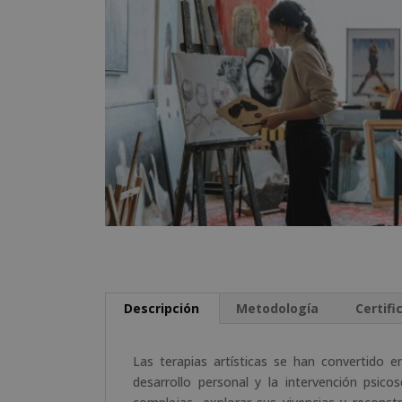
Descripción
Metodología
Certifi
Las terapias artísticas se han convertido 
desarrollo personal y la intervención psic