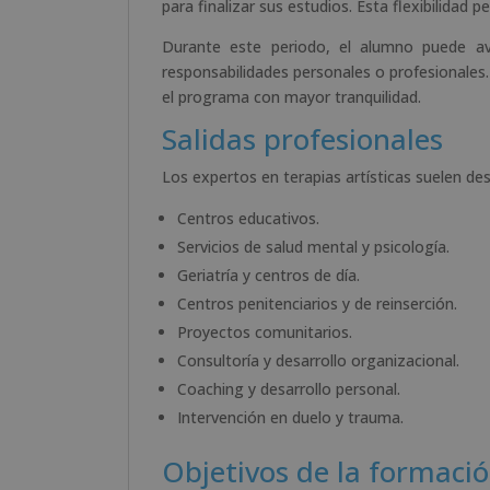
para finalizar sus estudios. Esta flexibilidad
Durante este periodo, el alumno puede 
responsabilidades personales o profesionales. 
el programa con mayor tranquilidad.
Salidas profesionales
Los expertos en terapias artísticas suelen de
Centros educativos.
Servicios de salud mental y psicología.
Geriatría y centros de día.
Centros penitenciarios y de reinserción.
Proyectos comunitarios.
Consultoría y desarrollo organizacional.
Coaching y desarrollo personal.
Intervención en duelo y trauma.
Objetivos de la formaci