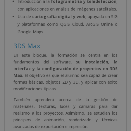
Introducción a la
fotogrametría y teledetección
,
con aplicaciones en análisis de imágenes satelitales.
Uso de
cartografía digital y web
, apoyada en SIG
y plataformas como QGIS Cloud, ArcGIS Online o
Google Maps.
3DS Max
En este bloque, la formación se centra en los
fundamentos del software, su
instalación, la
interfaz y la configuración de proyectos en 3DS
Max
. El objetivo es que el alumno sea capaz de crear
formas básicas, objetos 2D y 3D, y aplicar con éxito
modificaciones típicas.
También aprenderá acerca de la gestión de
materiales, texturas, luces y cámaras para dar
realismo a los proyectos. Asimismo, se estudian los
principios de animación, renderizado y técnicas
avanzadas de exportación e impresión.