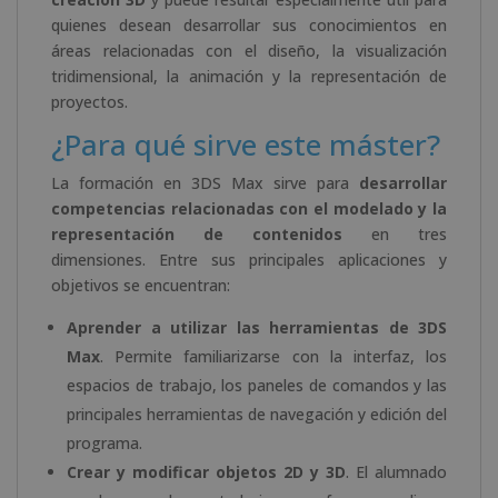
quienes desean desarrollar sus conocimientos en
áreas relacionadas con el diseño, la visualización
tridimensional, la animación y la representación de
proyectos.
¿Para qué sirve este máster?
La formación en 3DS Max sirve para
desarrollar
competencias relacionadas con el modelado y la
representación de contenidos
en tres
dimensiones. Entre sus principales aplicaciones y
objetivos se encuentran:
Aprender a utilizar las herramientas de 3DS
Max
. Permite familiarizarse con la interfaz, los
espacios de trabajo, los paneles de comandos y las
principales herramientas de navegación y edición del
programa.
Crear y modificar objetos 2D y 3D
. El alumnado