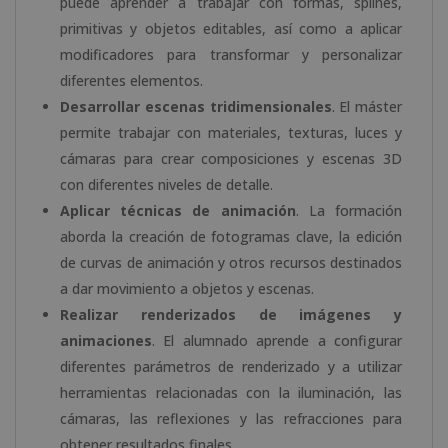
puede aprender a trabajar con formas, splines,
primitivas y objetos editables, así como a aplicar
modificadores para transformar y personalizar
diferentes elementos.
Desarrollar escenas tridimensionales
. El máster
permite trabajar con materiales, texturas, luces y
cámaras para crear composiciones y escenas 3D
con diferentes niveles de detalle.
Aplicar técnicas de animación
. La formación
aborda la creación de fotogramas clave, la edición
de curvas de animación y otros recursos destinados
a dar movimiento a objetos y escenas.
Realizar renderizados de imágenes y
animaciones
. El alumnado aprende a configurar
diferentes parámetros de renderizado y a utilizar
herramientas relacionadas con la iluminación, las
cámaras, las reflexiones y las refracciones para
obtener resultados finales.