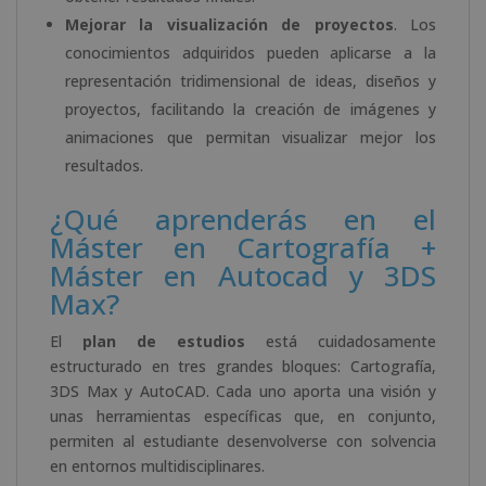
Mejorar la visualización de proyectos
. Los
conocimientos adquiridos pueden aplicarse a la
representación tridimensional de ideas, diseños y
proyectos, facilitando la creación de imágenes y
animaciones que permitan visualizar mejor los
resultados.
¿Qué aprenderás en el
Máster en Cartografía +
Máster en Autocad y 3DS
Max?
El
plan de estudios
está cuidadosamente
estructurado en tres grandes bloques: Cartografía,
3DS Max y AutoCAD. Cada uno aporta una visión y
unas herramientas específicas que, en conjunto,
permiten al estudiante desenvolverse con solvencia
en entornos multidisciplinares.