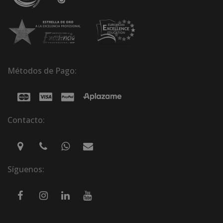
Métodos de Pago:
Contacto:
Síguenos: