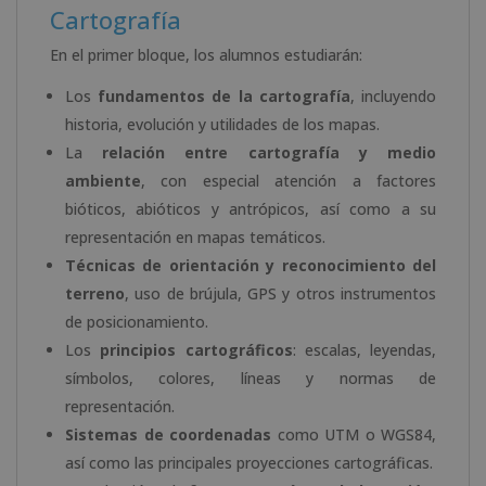
Cartografía
En el primer bloque, los alumnos estudiarán:
Los
fundamentos de la cartografía
, incluyendo
historia, evolución y utilidades de los mapas.
La
relación entre cartografía y medio
ambiente
, con especial atención a factores
bióticos, abióticos y antrópicos, así como a su
representación en mapas temáticos.
Técnicas de orientación y reconocimiento del
terreno
, uso de brújula, GPS y otros instrumentos
de posicionamiento.
Los
principios cartográficos
: escalas, leyendas,
símbolos, colores, líneas y normas de
representación.
Sistemas de coordenadas
como UTM o WGS84,
así como las principales proyecciones cartográficas.