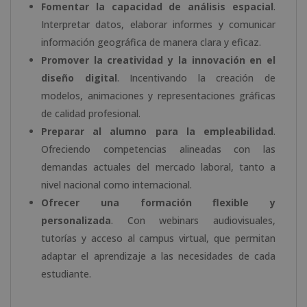
Fomentar la capacidad de análisis espacial
.
Interpretar datos, elaborar informes y comunicar
información geográfica de manera clara y eficaz.
Promover la creatividad y la innovación en el
diseño digital
. Incentivando la creación de
modelos, animaciones y representaciones gráficas
de calidad profesional.
Preparar al alumno para la empleabilidad
.
Ofreciendo competencias alineadas con las
demandas actuales del mercado laboral, tanto a
nivel nacional como internacional.
Ofrecer una formación flexible y
personalizada
. Con webinars audiovisuales,
tutorías y acceso al campus virtual, que permitan
adaptar el aprendizaje a las necesidades de cada
estudiante.