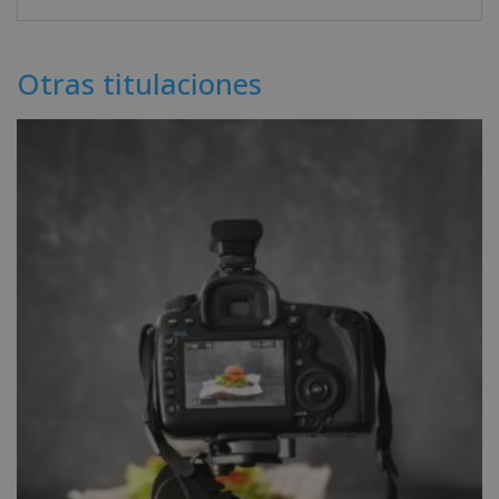
Otras titulaciones