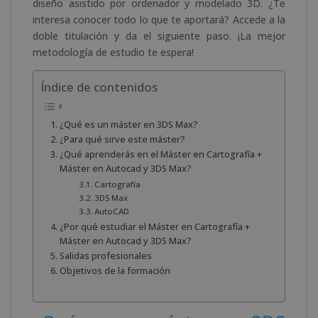
diseño asistido por ordenador y modelado 3D. ¿Te
interesa conocer todo lo que te aportará? Accede a la
doble titulación y da el siguiente paso. ¡La mejor
metodología de estudio te espera!
Índice de contenidos
¿Qué es un máster en 3DS Max?
¿Para qué sirve este máster?
¿Qué aprenderás en el Máster en Cartografía +
Máster en Autocad y 3DS Max?
Cartografía
3DS Max
AutoCAD
¿Por qué estudiar el Máster en Cartografía +
Máster en Autocad y 3DS Max?
Salidas profesionales
Objetivos de la formación