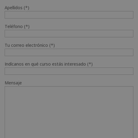
Apellidos (*)
Teléfono (*)
Tu correo electrónico (*)
Indícanos en qué curso estás interesado (*)
Mensaje