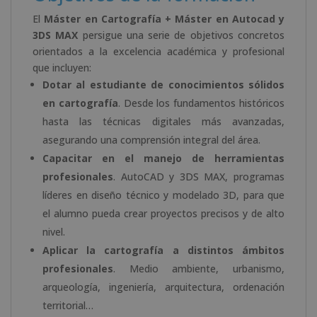
El
Máster en Cartografía + Máster en Autocad y
3DS MAX
persigue una serie de objetivos concretos
orientados a la excelencia académica y profesional
que incluyen:
Dotar al estudiante de conocimientos sólidos
en cartografía
. Desde los fundamentos históricos
hasta las técnicas digitales más avanzadas,
asegurando una comprensión integral del área.
Capacitar en el manejo de herramientas
profesionales
. AutoCAD y 3DS MAX, programas
líderes en diseño técnico y modelado 3D, para que
el alumno pueda crear proyectos precisos y de alto
nivel.
Aplicar la cartografía a distintos ámbitos
profesionales
. Medio ambiente, urbanismo,
arqueología, ingeniería, arquitectura, ordenación
territorial…