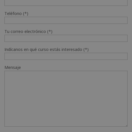
Teléfono (*)
Tu correo electrónico (*)
Indícanos en qué curso estás interesado (*)
Mensaje