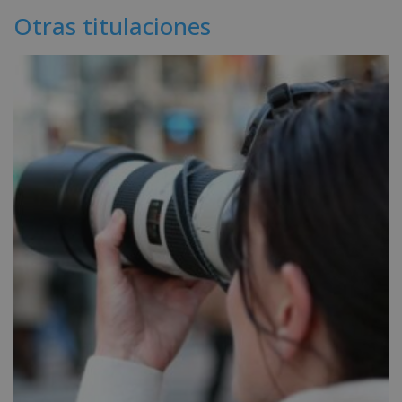
Otras titulaciones