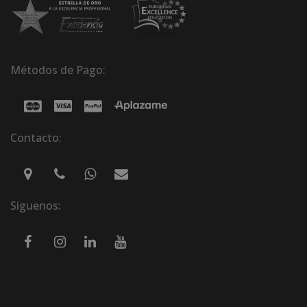
Métodos de Pago:
Contacto:
Síguenos: