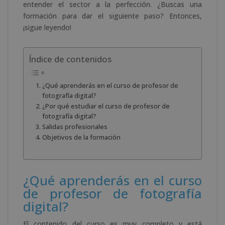
entender el sector a la perfección. ¿Buscas una
formación para dar el siguiente paso? Entonces,
¡sigue leyendo!
Índice de contenidos
¿Qué aprenderás en el curso de profesor de
fotografía digital?
¿Por qué estudiar el curso de profesor de
fotografía digital?
Salidas profesionales
Objetivos de la formación
¿Qué aprenderás en el curso
de profesor de fotografía
digital?
El contenido del curso es muy completo y está