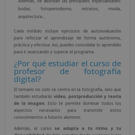
Además, se abordan las principales especialidades:
bodas, fotoperiodismo, retratos, moda,
arquitectura…
Cada módulo incluye ejercicios de autoevaluación
para reforzar el aprendizaje de forma autónoma,
práctica y efectiva. Así, puedes consolidar lo aprendido
para ir avanzando y superar el programa.
¿Por qué estudiar el curso de
profesor de fotografía
digital?
El temario no solo se centra en la fotografía, sino que
también estudiarás
vídeo, postproducción y teoría
de la imagen
. Esto te permite dominar todos los
aspectos necesarios para transmitir estos
conocimientos a futuros alumnos.
Además, el curso
se adapta a tu ritmo y tu