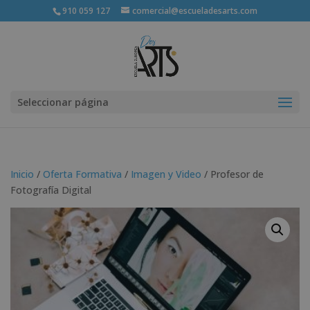
910 059 127
comercial@escueladesarts.com
Seleccionar página
Inicio
/
Oferta Formativa
/
Imagen y Video
/ Profesor de
Fotografía Digital