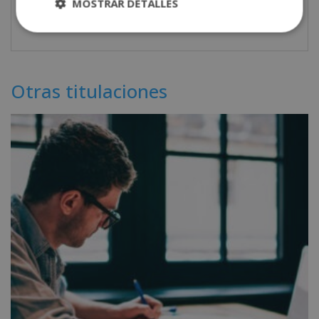
MOSTRAR DETALLES
entre alguien que sabe escribir y alguien que sabe
trabajar con textos.
Otras titulaciones