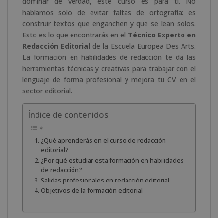
dominar de verdad, este curso es para ti. No
hablamos solo de evitar faltas de ortografía: es
construir textos que enganchen y que se lean solos.
Esto es lo que encontrarás en el
Técnico Experto en
Redacción Editorial
de la Escuela Europea Des Arts.
La formación en habilidades de redacción te da las
herramientas técnicas y creativas para trabajar con el
lenguaje de forma profesional y mejora tu CV en el
sector editorial.
Índice de contenidos
¿Qué aprenderás en el curso de redacción
editorial?
¿Por qué estudiar esta formación en habilidades
de redacción?
Salidas profesionales en redacción editorial
Objetivos de la formación editorial