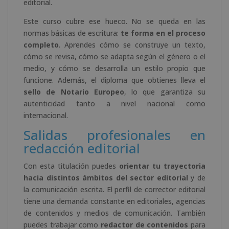
editorial.
Este curso cubre ese hueco. No se queda en las
normas básicas de escritura:
te forma en el proceso
completo
. Aprendes cómo se construye un texto,
cómo se revisa, cómo se adapta según el género o el
medio, y cómo se desarrolla un estilo propio que
funcione. Además, el diploma que obtienes lleva el
sello de Notario Europeo
, lo que garantiza su
autenticidad tanto a nivel nacional como
internacional.
Salidas profesionales en
redacción editorial
Con esta titulación puedes
orientar tu trayectoria
hacia distintos ámbitos del sector editorial
y de
la comunicación escrita. El perfil de corrector editorial
tiene una demanda constante en editoriales, agencias
de contenidos y medios de comunicación. También
puedes trabajar como
redactor de contenidos
para