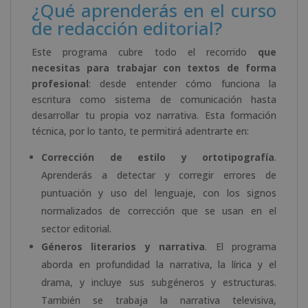
¿Qué aprenderás en el curso
de redacción editorial?
Este programa cubre todo el recorrido
que
necesitas para trabajar con textos de forma
profesional
: desde entender cómo funciona la
escritura como sistema de comunicación hasta
desarrollar tu propia voz narrativa. Esta formación
técnica, por lo tanto, te permitirá adentrarte en:
Corrección de estilo y ortotipografía
.
Aprenderás a detectar y corregir errores de
puntuación y uso del lenguaje, con los signos
normalizados de corrección que se usan en el
sector editorial.
Géneros literarios y narrativa
. El programa
aborda en profundidad la narrativa, la lírica y el
drama, y incluye sus subgéneros y estructuras.
También se trabaja la narrativa televisiva,