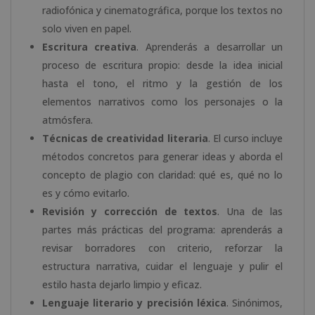
radiofónica y cinematográfica, porque los textos no
solo viven en papel.
Escritura creativa
. Aprenderás a desarrollar un
proceso de escritura propio: desde la idea inicial
hasta el tono, el ritmo y la gestión de los
elementos narrativos como los personajes o la
atmósfera.
Técnicas de creatividad literaria
. El curso incluye
métodos concretos para generar ideas y aborda el
concepto de plagio con claridad: qué es, qué no lo
es y cómo evitarlo.
Revisión y corrección de textos
. Una de las
partes más prácticas del programa: aprenderás a
revisar borradores con criterio, reforzar la
estructura narrativa, cuidar el lenguaje y pulir el
estilo hasta dejarlo limpio y eficaz.
Lenguaje literario y precisión léxica
. Sinónimos,