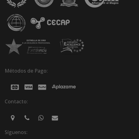
Métodos de Pago:
Contacto:
Síguenos: