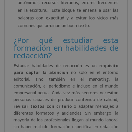
antónimos, recursos literarios, errores frecuentes
en la escritura… Este bloque te enseña a usar las
palabras con exactitud y a evitar los vicios más
comunes que arruinan un buen texto.
¿Por qué estudiar esta
formación en habilidades de
redacción?
Estudiar habilidades de redacción es un
requisito
para captar la atención
no solo en el entorno
editorial, sino también en el marketing, la
comunicación, el periodismo e incluso en el mundo
empresarial actual. Cada vez más sectores necesitan
personas capaces de producir contenido de calidad,
revisar textos con criterio
o adaptar mensajes a
diferentes formatos y audiencias. Sin embargo, la
mayoría de los profesionales llegan al mundo laboral
sin haber recibido formación específica en redacción