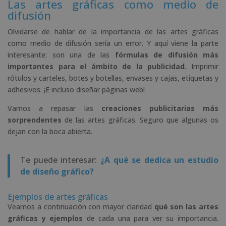
Las artes gráficas como medio de
difusión
Olvidarse de hablar de la importancia de las artes gráficas
como medio de difusión sería un error. Y aquí viene la parte
interesante: son una de las
fórmulas de difusión más
importantes para el ámbito de la publicidad
. Imprimir
rótulos y carteles, botes y botellas, envases y cajas, etiquetas y
adhesivos. ¡E incluso diseñar páginas web!
Vamos a repasar las
creaciones publicitarias más
sorprendentes
de las artes gráficas. Seguro que algunas os
dejan con la boca abierta.
Te puede interesar:
¿A qué se dedica un estudio
de diseño gráfico?
Ejemplos de artes gráficas
Veamos a continuación con mayor claridad
qué son las artes
gráficas y ejemplos
de cada una para ver su importancia.