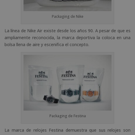
Packaging de Nike
La línea de Nike Air existe desde los años 90. A pesar de que es
ampliamente reconocida, la marca deportiva la coloca en una
bolsa llena de aire y escenifica el concepto.
Packaging de Festina
La marca de relojes Festina demuestra que sus relojes son