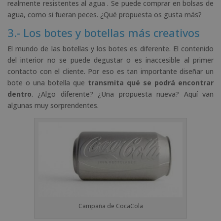
realmente resistentes al agua . Se puede comprar en bolsas de
agua, como si fueran peces. ¿Qué propuesta os gusta más?
3.- Los botes y botellas más creativos
El mundo de las botellas y los botes es diferente. El contenido
del interior no se puede degustar o es inaccesible al primer
contacto con el cliente. Por eso es tan importante diseñar un
bote o una botella que
transmita qué se podrá encontrar
dentro
. ¿Algo diferente? ¿Una propuesta nueva? Aquí van
algunas muy sorprendentes.
Campaña de CocaCola