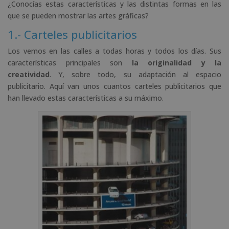
¿Conocías estas características y las distintas formas en las
que se pueden mostrar las artes gráficas?
1.- Carteles publicitarios
Los vemos en las calles a todas horas y todos los días. Sus
características principales son
la originalidad y la
creatividad
. Y, sobre todo, su adaptación al espacio
publicitario. Aquí van unos cuantos carteles publicitarios que
han llevado estas características a su máximo.