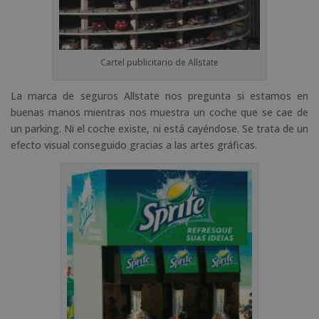
Cartel publicitario de Allstate
La marca de seguros Allstate nos pregunta si estamos en
buenas manos mientras nos muestra un coche que se cae de
un parking. Ni el coche existe, ni está cayéndose. Se trata de un
efecto visual conseguido gracias a las artes gráficas.