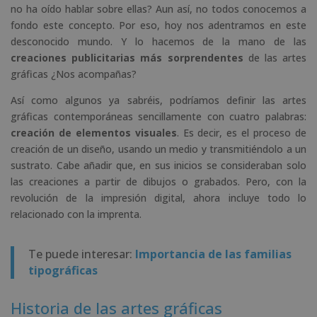
no ha oído hablar sobre ellas? Aun así, no todos conocemos a
fondo este concepto. Por eso, hoy nos adentramos en este
desconocido mundo. Y lo hacemos de la mano de las
creaciones publicitarias más sorprendentes
de las artes
gráficas ¿Nos acompañas?
Así como algunos ya sabréis, podríamos definir las artes
gráficas contemporáneas sencillamente con cuatro palabras:
creación de elementos visuales
. Es decir, es el proceso de
creación de un diseño, usando un medio y transmitiéndolo a un
sustrato. Cabe añadir que, en sus inicios se consideraban solo
las creaciones a partir de dibujos o grabados. Pero, con la
revolución de la impresión digital, ahora incluye todo lo
relacionado con la imprenta.
Te puede interesar:
Importancia de las familias
tipográficas
Historia de las artes gráficas