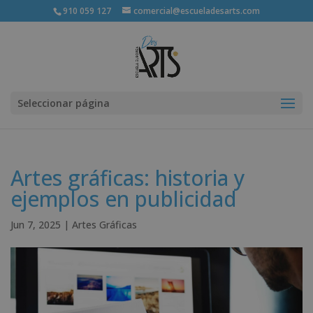
910 059 127
comercial@escueladesarts.com
Seleccionar página
Artes gráficas: historia y
ejemplos en publicidad
Jun 7, 2025
|
Artes Gráficas