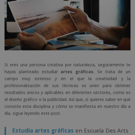
Si eres una persona creativa por naturaleza, seguramente te
hayas planteado estudiar
artes gráficas
. Se trata de un
campo muy extenso y en el que la creatividad y la
profesionalización de sus técnicas se unen para obtener
resultados únicos y aplicables en diferentes sectores, como es
el diseño gráfico o la publicidad. Así que, si quieres saber en qué
consiste esta disciplina y cómo se manifiesta en nuestro día a
día, sigue leyendo este post.
Estudia artes gráficas
en Escuela Des Arts