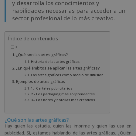
y desarrolla los conocimientos y
habilidades necesarias para acceder a un
sector profesional de lo más creativo.
Índice de contenidos
¿Qué son las artes gráficas?
Historia de las artes gráficas
¿En qué ámbitos se aplican las artes gráficas?
Las artes gráficas como medio de difusión
Ejemplos de artes gráficas
1.- Carteles publicitarios
2.- Los packaging más sorprendentes
3.- Los botes y botellas más creativos
¿Qué son las artes gráficas?
Hay quien las estudia, quien las imprime y quien las usa en
publicidad. Sí, estamos hablando de las artes gráficas. ¿Quién