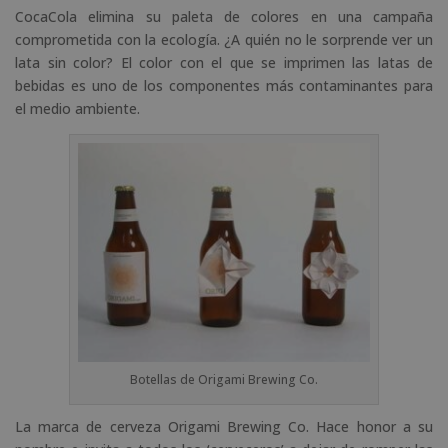
CocaCola elimina su paleta de colores en una campaña
comprometida con la ecología. ¿A quién no le sorprende ver un
lata sin color? El color con el que se imprimen las latas de
bebidas es uno de los componentes más contaminantes para
el medio ambiente.
Botellas de Origami Brewing Co.
La marca de cerveza Origami Brewing Co. Hace honor a su