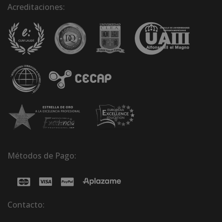
Acreditaciones:
Métodos de Pago:
Contacto: