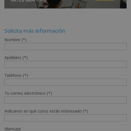
Solicita más información
Nombre (*)
Apellidos (*)
Teléfono (*)
Tu correo electrónico (*)
Indícanos en qué curso estás interesado (*)
Mensaje