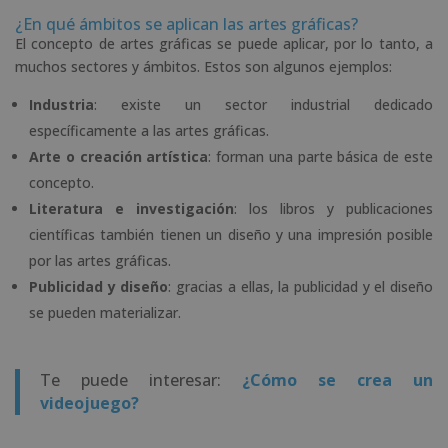
¿En qué ámbitos se aplican las artes gráficas?
El concepto de artes gráficas se puede aplicar, por lo tanto, a
muchos sectores y ámbitos. Estos son algunos ejemplos:
Industria
: existe un sector industrial dedicado
específicamente a las artes gráficas.
Arte o creación artística
: forman una parte básica de este
concepto.
Literatura e investigación
: los libros y publicaciones
científicas también tienen un diseño y una impresión posible
por las artes gráficas.
Publicidad y diseño
: gracias a ellas, la publicidad y el diseño
se pueden materializar.
Te puede interesar:
¿Cómo se crea un
videojuego?