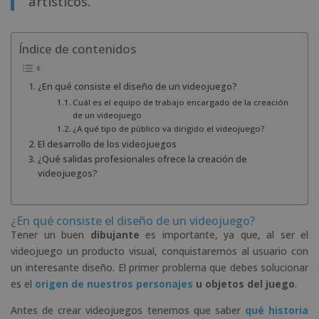
artísticos.
Índice de contenidos
¿En qué consiste el diseño de un videojuego?
Cuál es el equipo de trabajo encargado de la creación
de un videojuego
¿A qué tipo de público va dirigido el videojuego?
El desarrollo de los videojuegos
¿Qué salidas profesionales ofrece la creación de
videojuegos?
¿En qué consiste el diseño de un videojuego?
Tener un buen
dibujante
es importante, ya que, al ser el
videojuego un producto visual, conquistaremos al usuario con
un interesante diseño. El primer problema que debes solucionar
es el
origen de nuestros personajes
u objetos del juego
.
Antes de crear videojuegos tenemos que saber
qué historia