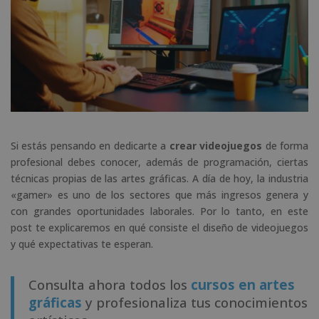
Si estás pensando en dedicarte a
crear videojuegos
de forma
profesional debes conocer, además de programación, ciertas
técnicas propias de las artes gráficas. A día de hoy, la industria
«gamer» es uno de los sectores que más ingresos genera y
con grandes oportunidades laborales. Por lo tanto, en este
post te explicaremos en qué consiste el diseño de videojuegos
y qué expectativas te esperan.
Consulta ahora todos los
cursos en artes
gráficas
y profesionaliza tus conocimientos