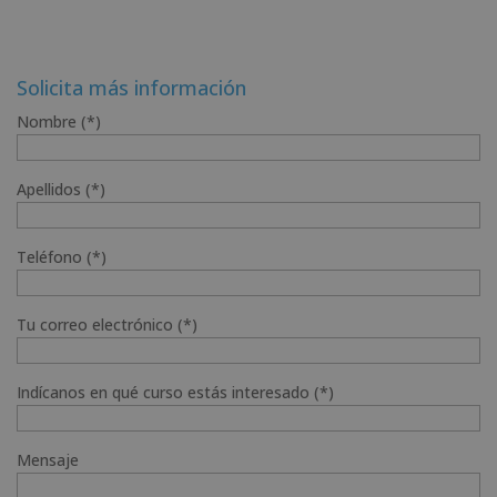
Solicita más información
Nombre (*)
Apellidos (*)
Teléfono (*)
Tu correo electrónico (*)
Indícanos en qué curso estás interesado (*)
Mensaje