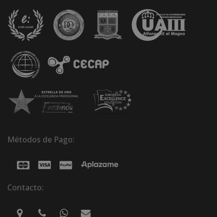
Métodos de Pago:
Contacto: