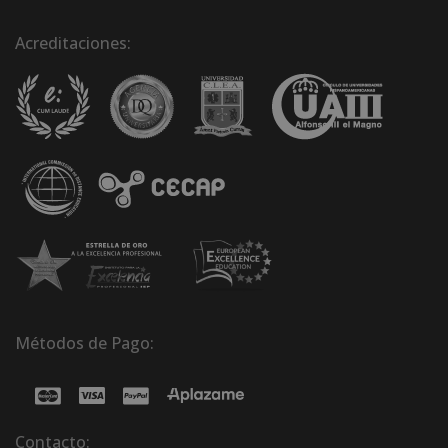
Acreditaciones:
Métodos de Pago:
Contacto: