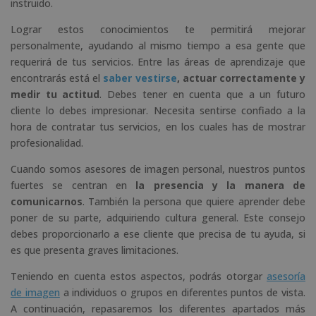
instruido.
Lograr estos conocimientos te permitirá mejorar
personalmente, ayudando al mismo tiempo a esa gente que
requerirá de tus servicios. Entre las áreas de aprendizaje que
encontrarás está el
saber vestirse
, actuar correctamente y
medir tu actitud
. Debes tener en cuenta que a un futuro
cliente lo debes impresionar. Necesita sentirse confiado a la
hora de contratar tus servicios, en los cuales has de mostrar
profesionalidad.
Cuando somos asesores de imagen personal, nuestros puntos
fuertes se centran en
la presencia y la manera de
comunicarnos
. También la persona que quiere aprender debe
poner de su parte, adquiriendo cultura general. Este consejo
debes proporcionarlo a ese cliente que precisa de tu ayuda, si
es que presenta graves limitaciones.
Teniendo en cuenta estos aspectos, podrás otorgar
asesoría
de imagen
a individuos o grupos en diferentes puntos de vista.
A continuación, repasaremos los diferentes apartados más