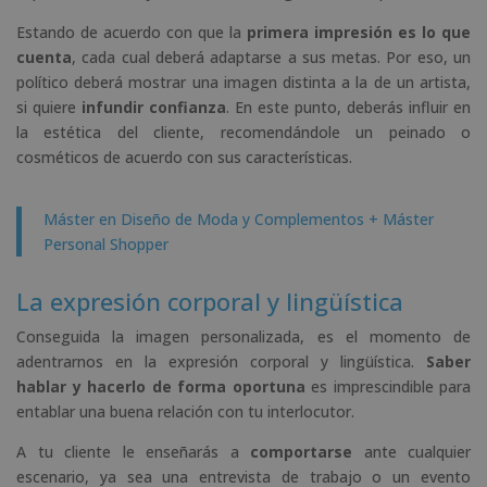
Estando de acuerdo con que la
primera impresión es lo que
cuenta
, cada cual deberá adaptarse a sus metas. Por eso, un
político deberá mostrar una imagen distinta a la de un artista,
si quiere
infundir confianza
. En este punto, deberás influir en
la estética del cliente, recomendándole un peinado o
cosméticos de acuerdo con sus características.
Máster en Diseño de Moda y Complementos + Máster
Personal Shopper
La expresión corporal y lingüística
Conseguida la imagen personalizada, es el momento de
adentrarnos en la expresión corporal y lingüística.
Saber
hablar y hacerlo de forma oportuna
es imprescindible para
entablar una buena relación con tu interlocutor.
A tu cliente le enseñarás a
comportarse
ante cualquier
escenario, ya sea una entrevista de trabajo o un evento