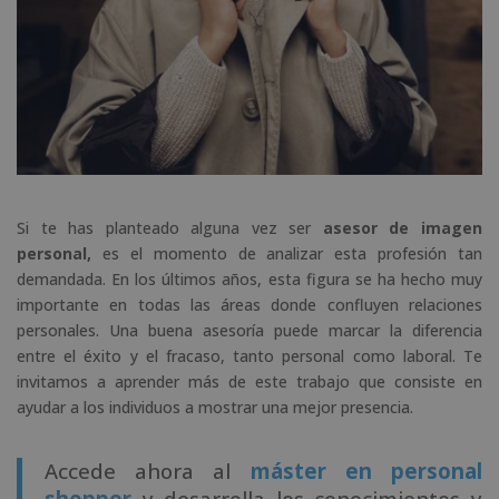
Si te has planteado alguna vez ser
asesor de imagen
personal,
es el momento de analizar esta profesión tan
demandada. En los últimos años, esta figura se ha hecho muy
importante en todas las áreas donde confluyen relaciones
personales. Una buena asesoría puede marcar la diferencia
entre el éxito y el fracaso, tanto personal como laboral. Te
invitamos a aprender más de este trabajo que consiste en
ayudar a los individuos a mostrar una mejor presencia.
Accede ahora al
máster en personal
shopper
y desarrolla los conocimientos y