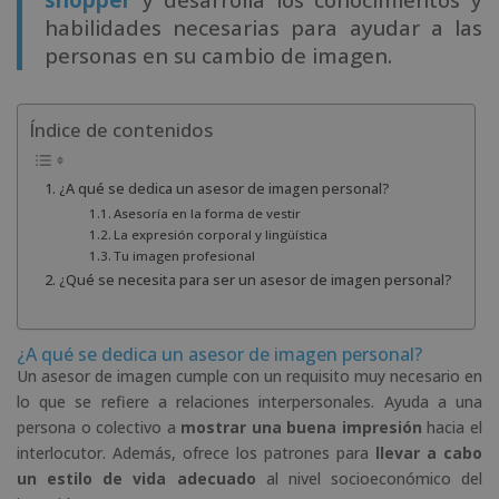
habilidades necesarias para ayudar a las
personas en su cambio de imagen.
Índice de contenidos
¿A qué se dedica un asesor de imagen personal?
Asesoría en la forma de vestir
La expresión corporal y lingüística
Tu imagen profesional
¿Qué se necesita para ser un asesor de imagen personal?
¿A qué se dedica un asesor de imagen personal?
Un asesor de imagen cumple con un requisito muy necesario en
lo que se refiere a relaciones interpersonales. Ayuda a una
persona o colectivo a
mostrar una buena impresión
hacia el
interlocutor. Además, ofrece los patrones para
llevar a cabo
un estilo de vida adecuado
al nivel socioeconómico del