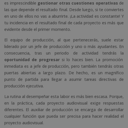
es imprescindible
gestionar otras cuestiones operativas
de
las que depende el resultado final. Desde luego, si te conviertes
en uno de ellos no vas a aburrirte. ¡La actividad es constante! Y
tu incidencia en el resultado final de cada proyecto es más que
evidente desde el primer momento.
El equipo de producción, al que pertenecerás, suele estar
liderado por un jefe de producción y uno o más ayudantes. En
consecuencia, tras un periodo de actividad tendrás la
oportunidad de progresar
si lo haces bien. La promoción
inmediata es a jefe de producción, pero también tendrás otras
puertas abiertas a largo plazo. De hecho, es un magnífico
punto de partida para llegar a asumir tareas directivas de
producción ejecutiva.
La rutina al desempeñar esta labor es más bien escasa. Porque,
en la práctica, cada proyecto audiovisual exige respuestas
diferentes. El auxiliar de producción se encarga de desarrollar
cualquier función que pueda ser precisa para hacer realidad el
proyecto audiovisual.