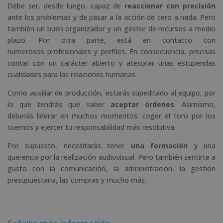
Debe ser, desde luego, capaz de
reaccionar con precisión
ante los problemas y de pasar a la acción de cero a nada. Pero
también un buen organizador y un gestor de recursos a medio
plazo. Por otra parte, está en contacto con
numerosos profesionales y perfiles. En consecuencia, precisas
contar con un carácter abierto y atesorar unas estupendas
cualidades para las relaciones humanas.
Como auxiliar de producción, estarás supeditado al equipo, por
lo que tendrás que saber
aceptar órdenes
. Asimismo,
deberás liderar en muchos momentos: coger el toro por los
cuernos y ejercer tu responsabilidad más resolutiva.
Por supuesto, necesitarás tener
una formación
y una
querencia por la realización audiovisual. Pero también sentirte a
gusto con la comunicación, la administración, la gestión
presupuestaria, las compras y mucho más.