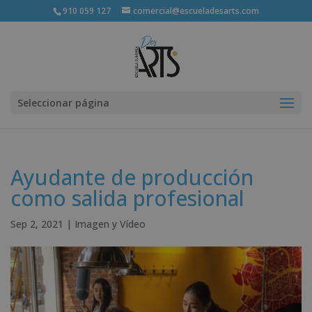
910 059 127
comercial@escueladesarts.com
Seleccionar página
Ayudante de producción
como salida profesional
Sep 2, 2021
|
Imagen y Vídeo