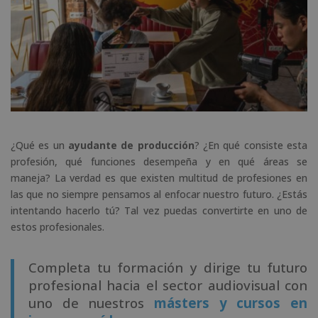
¿Qué es un
ayudante de producción
? ¿En qué consiste esta
profesión, qué funciones desempeña y en qué áreas se
maneja? La verdad es que existen multitud de profesiones en
las que no siempre pensamos al enfocar nuestro futuro. ¿Estás
intentando hacerlo tú? Tal vez puedas convertirte en uno de
estos profesionales.
Completa tu formación y dirige tu futuro
profesional hacia el sector audiovisual con
uno de nuestros
másters y cursos en