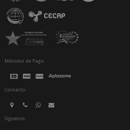
Métodos de Pago:
Contacto:
Síguenos: