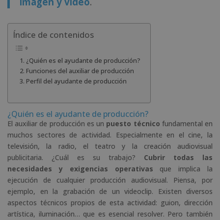
imagen y vídeo
.
Índice de contenidos
¿Quién es el ayudante de producción?
Funciones del auxiliar de producción
Perfil del ayudante de producción
¿Quién es el ayudante de producción?
El auxiliar de producción es un
puesto técnico
fundamental en
muchos sectores de actividad. Especialmente en el cine, la
televisión, la radio, el teatro y la creación audiovisual
publicitaria. ¿Cuál es su trabajo?
Cubrir todas las
necesidades y exigencias operativas
que implica la
ejecución de cualquier producción audiovisual. Piensa, por
ejemplo, en la grabación de un videoclip. Existen diversos
aspectos técnicos propios de esta actividad: guion, dirección
artística, iluminación… que es esencial resolver. Pero también