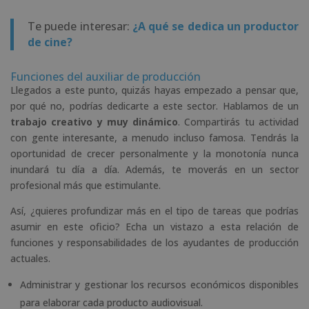
Te puede interesar:
¿A qué se dedica un productor
de cine?
Funciones del auxiliar de producción
Llegados a este punto, quizás hayas empezado a pensar que,
por qué no, podrías dedicarte a este sector. Hablamos de un
trabajo creativo y muy dinámico
. Compartirás tu actividad
con gente interesante, a menudo incluso famosa. Tendrás la
oportunidad de crecer personalmente y la monotonía nunca
inundará tu día a día. Además, te moverás en un sector
profesional más que estimulante.
Así, ¿quieres profundizar más en el tipo de tareas que podrías
asumir en este oficio? Echa un vistazo a esta relación de
funciones y responsabilidades de los ayudantes de producción
actuales.
Administrar y gestionar los recursos económicos disponibles
para elaborar cada producto audiovisual.