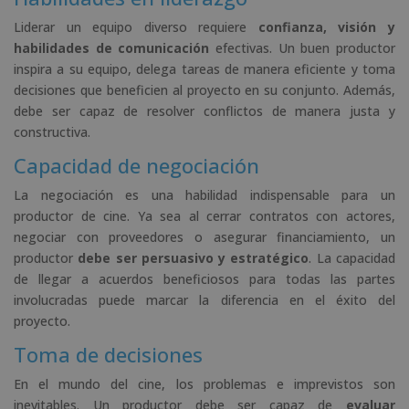
Liderar un equipo diverso requiere
confianza, visión y
habilidades de comunicación
efectivas. Un buen productor
inspira a su equipo, delega tareas de manera eficiente y toma
decisiones que beneficien al proyecto en su conjunto. Además,
debe ser capaz de resolver conflictos de manera justa y
constructiva.
Capacidad de negociación
La negociación es una habilidad indispensable para un
productor de cine. Ya sea al cerrar contratos con actores,
negociar con proveedores o asegurar financiamiento, un
productor
debe ser persuasivo y estratégico
. La capacidad
de llegar a acuerdos beneficiosos para todas las partes
involucradas puede marcar la diferencia en el éxito del
proyecto.
Toma de decisiones
En el mundo del cine, los problemas e imprevistos son
inevitables. Un productor debe ser capaz de
evaluar