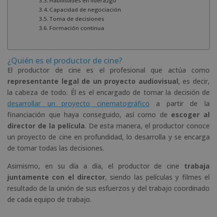
Habilidades en liderazgo
Capacidad de negociación
Toma de decisiones
Formación continua
¿Quién es el productor de cine?
El productor de cine es el profesional que actúa como
representante legal de un proyecto audiovisual
, es decir,
la cabeza de todo. Él es el encargado de tomar la decisión de
desarrollar un proyecto cinematográfico
a partir de la
financiación que haya conseguido, así como de
escoger al
director de la película
. De esta manera, el productor conoce
un proyecto de cine en profundidad, lo desarrolla y se encarga
de tomar todas las decisiones.
Asimismo, en su día a día, el productor de cine
trabaja
juntamente con el director
, siendo las películas y filmes el
resultado de la unión de sus esfuerzos y del trabajo coordinado
de cada equipo de trabajo.