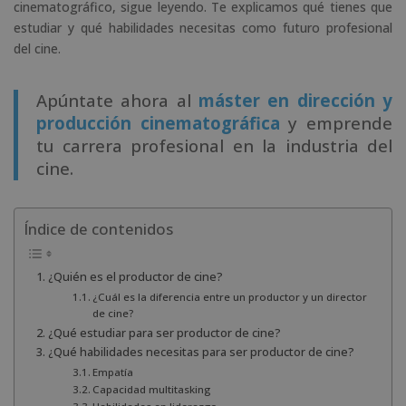
cinematográfico, sigue leyendo. Te explicamos qué tienes que
estudiar y qué habilidades necesitas como futuro profesional
del cine.
Apúntate ahora al
máster en dirección y
producción cinematográfica
y emprende
tu carrera profesional en la industria del
cine.
Índice de contenidos
¿Quién es el productor de cine?
¿Cuál es la diferencia entre un productor y un director
de cine?
¿Qué estudiar para ser productor de cine?
¿Qué habilidades necesitas para ser productor de cine?
Empatía
Capacidad multitasking