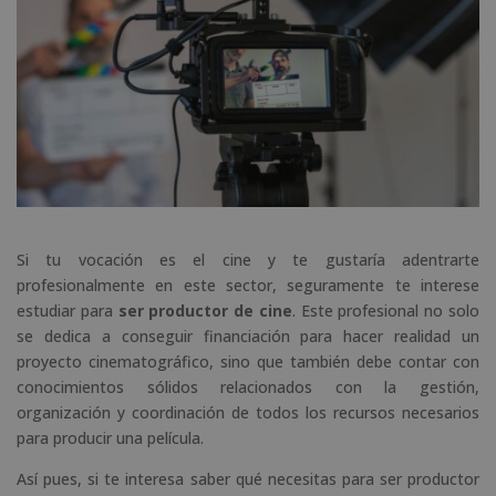
Si tu vocación es el cine y te gustaría adentrarte
profesionalmente en este sector, seguramente te interese
estudiar para
ser productor de cine
. Este profesional no solo
se dedica a conseguir financiación para hacer realidad un
proyecto cinematográfico, sino que también debe contar con
conocimientos sólidos relacionados con la gestión,
organización y coordinación de todos los recursos necesarios
para producir una película.
Así pues, si te interesa saber qué necesitas para ser productor