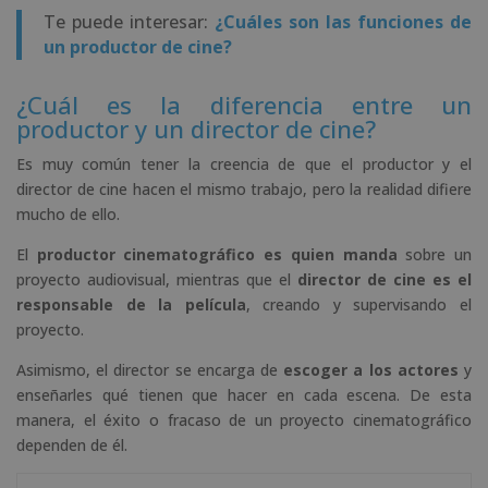
Te puede interesar:
¿Cuáles son las funciones de
un productor de cine?
¿Cuál es la diferencia entre un
productor y un director de cine?
Es muy común tener la creencia de que el productor y el
director de cine hacen el mismo trabajo, pero la realidad difiere
mucho de ello.
El
productor cinematográfico es quien manda
sobre un
proyecto audiovisual, mientras que el
director de cine es el
responsable de la película
, creando y supervisando el
proyecto.
Asimismo, el director se encarga de
escoger a los actores
y
enseñarles qué tienen que hacer en cada escena. De esta
manera, el éxito o fracaso de un proyecto cinematográfico
dependen de él.