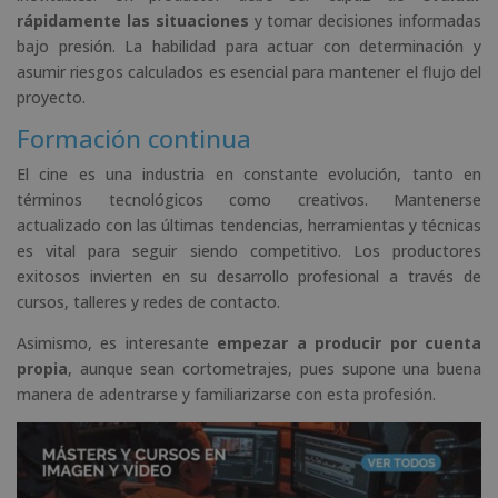
rápidamente las situaciones
y tomar decisiones informadas
bajo presión. La habilidad para actuar con determinación y
asumir riesgos calculados es esencial para mantener el flujo del
proyecto.
Formación continua
El cine es una industria en constante evolución, tanto en
términos tecnológicos como creativos. Mantenerse
actualizado con las últimas tendencias, herramientas y técnicas
es vital para seguir siendo competitivo. Los productores
exitosos invierten en su desarrollo profesional a través de
cursos, talleres y redes de contacto.
Asimismo, es interesante
empezar a producir por cuenta
propia
, aunque sean cortometrajes, pues supone una buena
manera de adentrarse y familiarizarse con esta profesión.