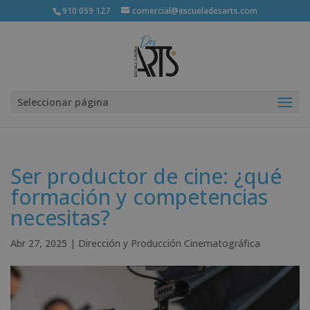
910 059 127
comercial@escueladesarts.com
Seleccionar página
Ser productor de cine: ¿qué
formación y competencias
necesitas?
Abr 27, 2025
|
Dirección y Producción Cinematográfica