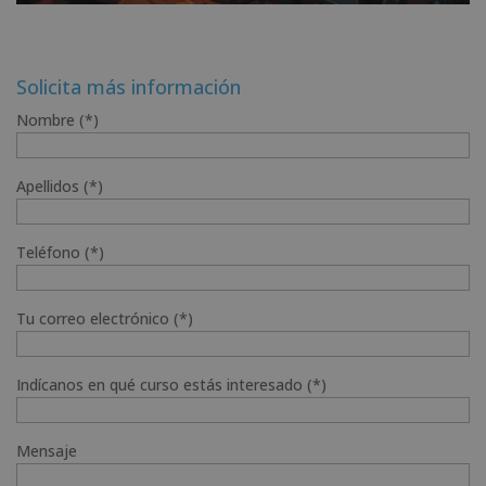
Solicita más información
Nombre (*)
Apellidos (*)
Teléfono (*)
Tu correo electrónico (*)
Indícanos en qué curso estás interesado (*)
Mensaje