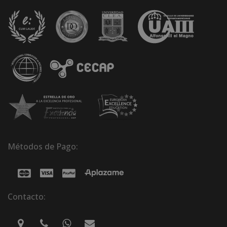
Métodos de Pago:
Contacto: