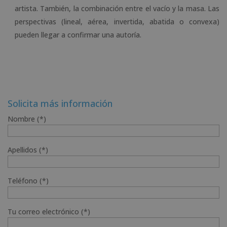
artista. También, la combinación entre el vacío y la masa. Las
perspectivas (lineal, aérea, invertida, abatida o convexa)
pueden llegar a confirmar una autoría.
Solicita más información
Nombre (*)
Apellidos (*)
Teléfono (*)
Tu correo electrónico (*)