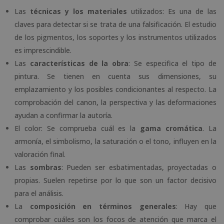
Las
técnicas y los materiales
utilizados: Es una de las
claves para detectar si se trata de una falsificación. El estudio
de los pigmentos, los soportes y los instrumentos utilizados
es imprescindible.
Las
características de la obra
: Se especifica el tipo de
pintura. Se tienen en cuenta sus dimensiones, su
emplazamiento y los posibles condicionantes al respecto. La
comprobación del canon, la perspectiva y las deformaciones
ayudan a confirmar la autoría.
El color: Se comprueba cuál es la
gama cromática
. La
armonía, el simbolismo, la saturación o el tono, influyen en la
valoración final.
Las
sombras
: Pueden ser esbatimentadas, proyectadas o
propias. Suelen repetirse por lo que son un factor decisivo
para el análisis.
La
composición en términos generales
: Hay que
comprobar cuáles son los focos de atención que marca el