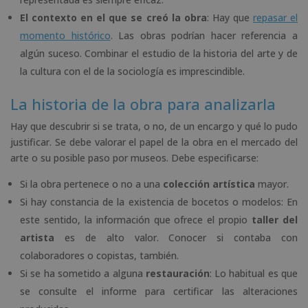
El contexto en el que se creó la obra
: Hay que
repasar el
momento histórico
. Las obras podrían hacer referencia a
algún suceso. Combinar el estudio de la historia del arte y de
la cultura con el de la sociología es imprescindible.
La historia de la obra para analizarla
Hay que descubrir si se trata, o no, de un encargo y qué lo pudo
justificar. Se debe valorar el papel de la obra en el mercado del
arte o su posible paso por museos. Debe especificarse:
Si la obra pertenece o no a una
colección artística
mayor.
Si hay constancia de la existencia de bocetos o modelos: En
este sentido, la información que ofrece el propio
taller del
artista
es de alto valor. Conocer si contaba con
colaboradores o copistas, también.
Si se ha sometido a alguna
restauración
: Lo habitual es que
se consulte el informe para certificar las alteraciones