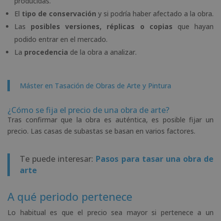
producidas.
El
tipo de conservación
y si podría haber afectado a la obra.
Las
posibles versiones, réplicas o copias
que hayan
podido entrar en el mercado.
La
procedencia
de la obra a analizar.
Máster en Tasación de Obras de Arte y Pintura
¿Cómo se fija el precio de una obra de arte?
Tras confirmar que la obra es auténtica, es posible fijar un
precio. Las casas de subastas se basan en varios factores.
Te puede interesar:
Pasos para tasar una obra de
arte
A qué periodo pertenece
Lo habitual es que el precio sea mayor si pertenece a un