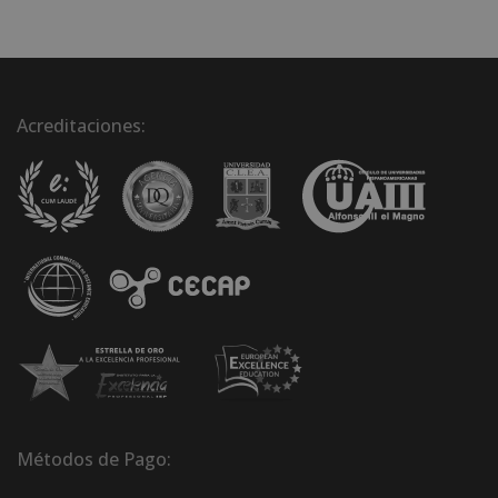
Acreditaciones:
Métodos de Pago: