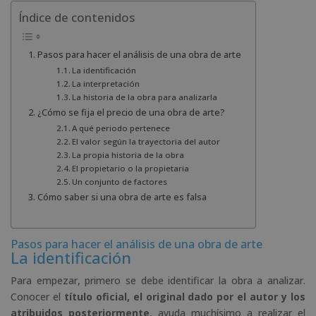
Índice de contenidos
Pasos para hacer el análisis de una obra de arte
La identificación
La interpretación
La historia de la obra para analizarla
¿Cómo se fija el precio de una obra de arte?
A qué periodo pertenece
El valor según la trayectoria del autor
La propia historia de la obra
El propietario o la propietaria
Un conjunto de factores
Cómo saber si una obra de arte es falsa
Pasos para hacer el análisis de una obra de arte
La identificación
Para empezar, primero se debe identificar la obra a analizar.
Conocer el
título oficial, el original dado por el autor y los
atribuidos posteriormente
, ayuda muchísimo a realizar el