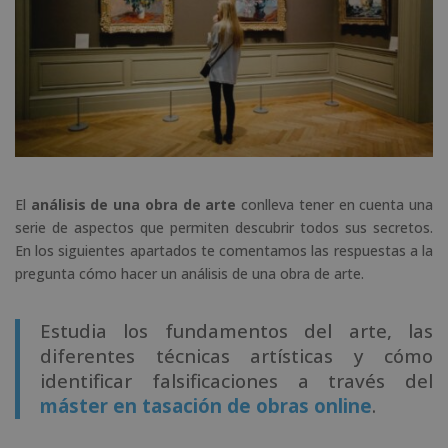
El
análisis de una obra de arte
conlleva tener en cuenta una
serie de aspectos que permiten descubrir todos sus secretos.
En los siguientes apartados te comentamos las respuestas a la
pregunta cómo hacer un análisis de una obra de arte.
Estudia los fundamentos del arte, las
diferentes técnicas artísticas y cómo
identificar falsificaciones a través del
máster en tasación de obras online
.