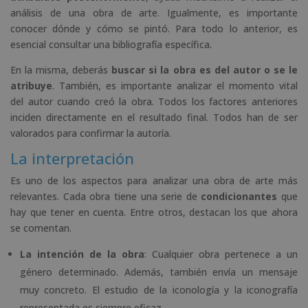
análisis de una obra de arte. Igualmente, es importante
conocer dónde y cómo se pintó. Para todo lo anterior, es
esencial consultar una bibliografía específica.
En la misma, deberás
buscar si la obra es del autor o se le
atribuye
. También, es importante analizar el momento vital
del autor cuando creó la obra. Todos los factores anteriores
inciden directamente en el resultado final. Todos han de ser
valorados para confirmar la autoría.
La interpretación
Es uno de los aspectos para analizar una obra de arte más
relevantes. Cada obra tiene una serie de
condicionantes
que
hay que tener en cuenta. Entre otros, destacan los que ahora
se comentan.
La intención de la obra
: Cualquier obra pertenece a un
género determinado. Además, también envía un mensaje
muy concreto. El estudio de la iconología y la iconografía
representada es siempre eficaz.