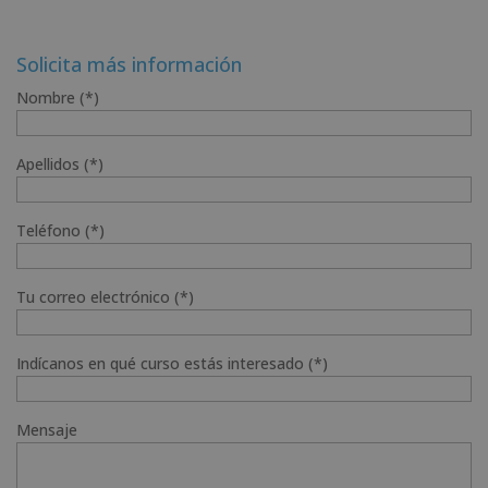
Solicita más información
Nombre (*)
Apellidos (*)
Teléfono (*)
Tu correo electrónico (*)
Indícanos en qué curso estás interesado (*)
Mensaje