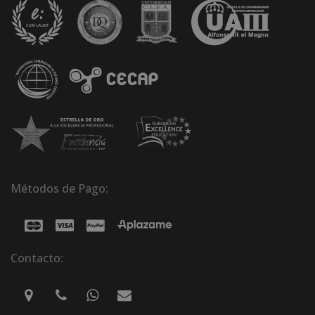
Métodos de Pago:
Contacto: