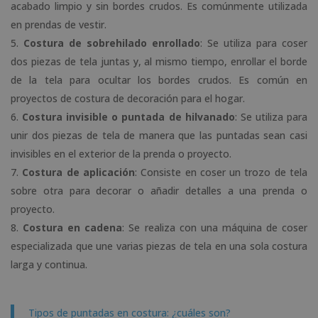
acabado limpio y sin bordes crudos. Es comúnmente utilizada
en prendas de vestir.
Costura de sobrehilado enrollado
: Se utiliza para coser
dos piezas de tela juntas y, al mismo tiempo, enrollar el borde
de la tela para ocultar los bordes crudos. Es común en
proyectos de costura de decoración para el hogar.
Costura invisible o puntada de hilvanado
: Se utiliza para
unir dos piezas de tela de manera que las puntadas sean casi
invisibles en el exterior de la prenda o proyecto.
Costura de aplicación
: Consiste en coser un trozo de tela
sobre otra para decorar o añadir detalles a una prenda o
proyecto.
Costura en cadena
: Se realiza con una máquina de coser
especializada que une varias piezas de tela en una sola costura
larga y continua.
Tipos de puntadas en costura: ¿cuáles son?