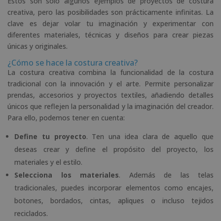
Estos son solo algunos ejemplos de proyectos de costura
creativa, pero las posibilidades son prácticamente infinitas. La
clave es dejar volar tu imaginación y experimentar con
diferentes materiales, técnicas y diseños para crear piezas
únicas y originales.
¿Cómo se hace la costura creativa?
La costura creativa combina la funcionalidad de la costura
tradicional con la innovación y el arte. Permite personalizar
prendas, accesorios y proyectos textiles, añadiendo detalles
únicos que reflejen la personalidad y la imaginación del creador.
Para ello, podemos tener en cuenta:
Define tu proyecto
. Ten una idea clara de aquello que
deseas crear y define el propósito del proyecto, los
materiales y el estilo.
Selecciona los materiales
. Además de las telas
tradicionales, puedes incorporar elementos como encajes,
botones, bordados, cintas, apliques o incluso tejidos
reciclados.