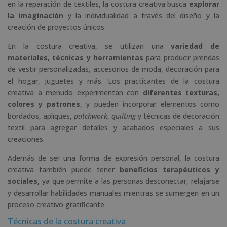
en la reparación de textiles, la costura creativa busca
explorar
la imaginación
y la individualidad a través del diseño y la
creación de proyectos únicos.
En la costura creativa, se utilizan una
variedad de
materiales, técnicas y herramientas
para producir prendas
de vestir personalizadas, accesorios de moda, decoración para
el hogar, juguetes y más. Los practicantes de la costura
creativa a menudo experimentan con
diferentes texturas,
colores y patrones
, y pueden incorporar elementos como
bordados, apliques,
patchwork
,
quilting
y técnicas de decoración
textil para agregar detalles y acabados especiales a sus
creaciones.
Además de ser una forma de expresión personal, la costura
creativa también puede tener
beneficios terapéuticos y
sociales,
ya que permite a las personas desconectar, relajarse
y desarrollar habilidades manuales mientras se sumergen en un
proceso creativo gratificante.
Técnicas de la costura creativa