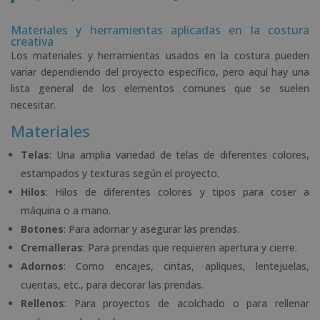
Materiales y herramientas aplicadas en la costura
creativa
Los materiales y herramientas usados en la costura pueden
variar dependiendo del proyecto específico, pero aquí hay una
lista general de los elementos comunes que se suelen
necesitar.
Materiales
Telas
: Una amplia variedad de telas de diferentes colores,
estampados y texturas según el proyecto.
Hilos
: Hilos de diferentes colores y tipos para coser a
máquina o a mano.
Botones
: Para adornar y asegurar las prendas.
Cremalleras
: Para prendas que requieren apertura y cierre.
Adornos
: Como encajes, cintas, apliques, lentejuelas,
cuentas, etc., para decorar las prendas.
Rellenos
: Para proyectos de acolchado o para rellenar