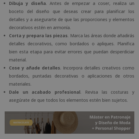
Dibuja y diseña
. Antes de empezar a coser, realiza un
boceto del diseño que deseas crear para planificar los
detalles y a asegurarte de que las proporciones y elementos
decorativos estén en armonía.
Corta y prepara las piezas
. Marca las áreas donde añadirás
detalles decorativos, como bordados o apliques. Planifica
bien esta etapa para evitar errores que puedan desperdiciar
material.
Cose y añade detalles
. Incorpora detalles creativos como
bordados, puntadas decorativas o aplicaciones de otros
materiales.
Dale un acabado profesional
. Revisa las costuras y
asegúrate de que todos los elementos estén bien sujetos.