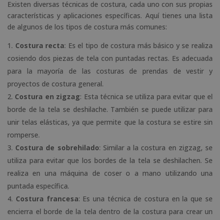
Existen diversas técnicas de costura, cada uno con sus propias
características y aplicaciones específicas. Aquí tienes una lista
de algunos de los tipos de costura más comunes:
Costura recta
: Es el tipo de costura más básico y se realiza
cosiendo dos piezas de tela con puntadas rectas. Es adecuada
para la mayoría de las costuras de prendas de vestir y
proyectos de costura general.
Costura en zigzag
: Esta técnica se utiliza para evitar que el
borde de la tela se deshilache. También se puede utilizar para
unir telas elásticas, ya que permite que la costura se estire sin
romperse.
Costura de sobrehilado
: Similar a la costura en zigzag, se
utiliza para evitar que los bordes de la tela se deshilachen. Se
realiza en una máquina de coser o a mano utilizando una
puntada específica.
Costura francesa
: Es una técnica de costura en la que se
encierra el borde de la tela dentro de la costura para crear un