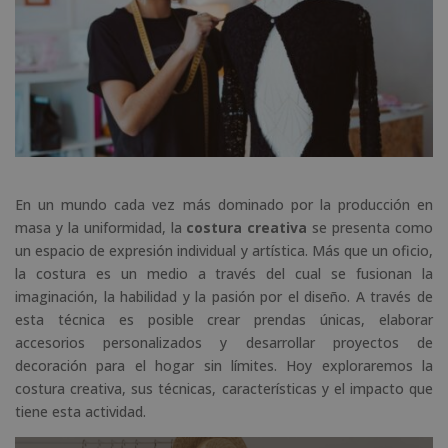
En un mundo cada vez más dominado por la producción en
masa y la uniformidad, la
costura creativa
se presenta como
un espacio de expresión individual y artística. Más que un oficio,
la costura es un medio a través del cual se fusionan la
imaginación, la habilidad y la pasión por el diseño. A través de
esta técnica es posible crear prendas únicas, elaborar
accesorios personalizados y desarrollar proyectos de
decoración para el hogar sin límites. Hoy exploraremos la
costura creativa, sus técnicas, características y el impacto que
tiene esta actividad.