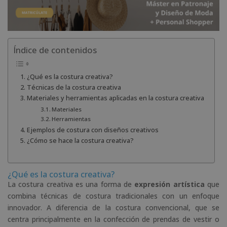
Índice de contenidos
¿Qué es la costura creativa?
Técnicas de la costura creativa
Materiales y herramientas aplicadas en la costura creativa
Materiales
Herramientas
Ejemplos de costura con diseños creativos
¿Cómo se hace la costura creativa?
¿Qué es la costura creativa?
La costura creativa es una forma de
expresión artística
que
combina técnicas de costura tradicionales con un enfoque
innovador. A diferencia de la costura convencional, que se
centra principalmente en la confección de prendas de vestir o