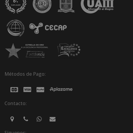
Métodos de Pago:
Contacto:
Síguenos: