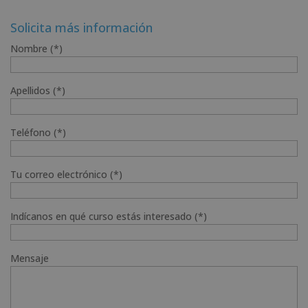
Solicita más información
Nombre (*)
Apellidos (*)
Teléfono (*)
Tu correo electrónico (*)
Indícanos en qué curso estás interesado (*)
Mensaje