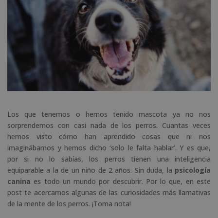
Los que tenemos o hemos tenido mascota ya no nos
sorprendemos con casi nada de los perros. Cuantas veces
hemos visto cómo han aprendido cosas que ni nos
imaginábamos y hemos dicho ‘solo le falta hablar’. Y es que,
por si no lo sabías, los perros tienen una inteligencia
equiparable a la de un niño de 2 años. Sin duda, la
psicología
canina
es todo un mundo por descubrir. Por lo que, en este
post te acercamos algunas de las curiosidades más llamativas
de la mente de los perros. ¡Toma nota!