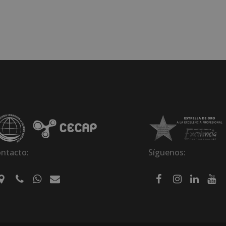
ntacto:
Síguenos: