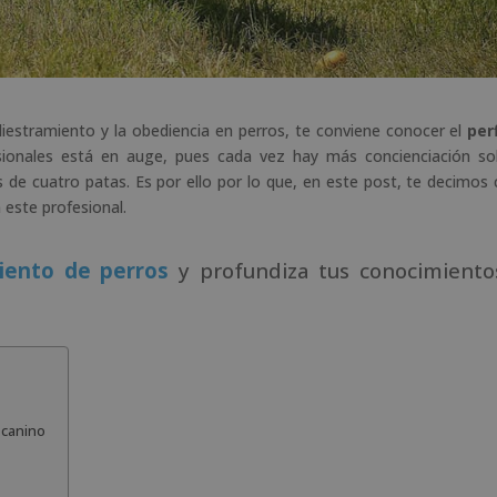
adiestramiento y la obediencia en perros, te conviene conocer el
perf
ionales está en auge, pues cada vez hay más concienciación so
de cuatro patas. Es por ello por lo que, en este post, te decimos 
 este profesional.
iento de perros
y profundiza tus conocimiento
 canino