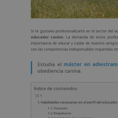
Si te gustaría profesionalizarte en el sector del 
educador canino
. La demanda de estos profes
importancia de educar y cuidar de nuestro amigos 
son las competencias indispensables requeridas en
Estudia el
máster en adiestram
obediencia canina.
Índice de contenidos
Habilidades necesarias en el perfil del educador
Vocación
Respetuoso