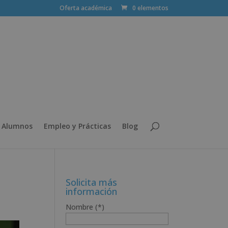
Oferta académica
0 elementos
 Alumnos
Empleo y Prácticas
Blog
Solicita más
información
Nombre (*)