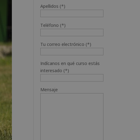
Apellidos (*)
Teléfono (*)
Tu correo electrónico (*)
Indícanos en qué curso estás
interesado (*)
Mensaje