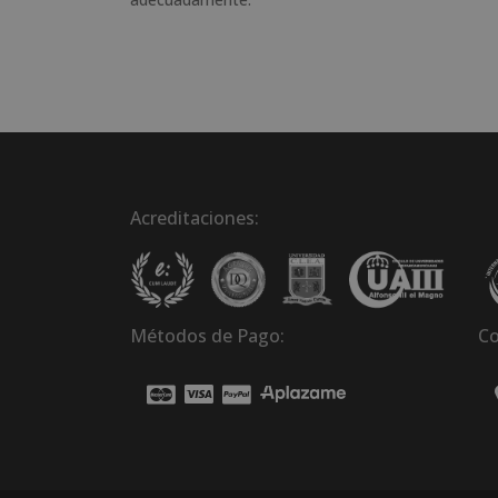
Acreditaciones:
Métodos de Pago:
Co