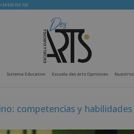
34 629 253 733
Sistema Educativo
Escuela des Arts Opiniones
Nuestros
ino: competencias y habilidades