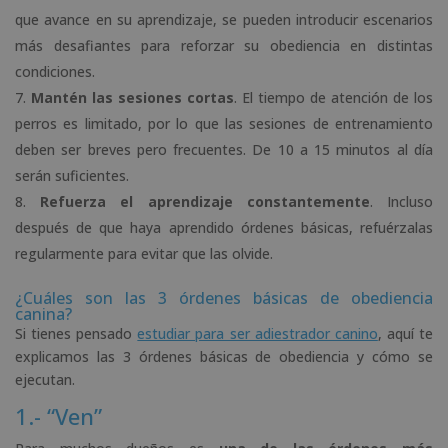
que avance en su aprendizaje, se pueden introducir escenarios
más desafiantes para reforzar su obediencia en distintas
condiciones.
Mantén las sesiones cortas
. El tiempo de atención de los
perros es limitado, por lo que las sesiones de entrenamiento
deben ser breves pero frecuentes. De 10 a 15 minutos al día
serán suficientes.
Refuerza el aprendizaje constantemente
. Incluso
después de que haya aprendido órdenes básicas, refuérzalas
regularmente para evitar que las olvide.
¿Cuáles son las 3 órdenes básicas de obediencia
canina?
Si tienes pensado
estudiar para ser adiestrador canino
, aquí te
explicamos las 3 órdenes básicas de obediencia y cómo se
ejecutan.
1.- “Ven”