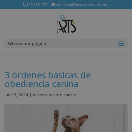
910 059 127
comercial@escueladesarts.com
Seleccionar página
3 órdenes básicas de
obediencia canina
Jun 13, 2024
|
Adiestramiento canino