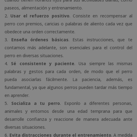
paseos, alimentación y entrenamiento.
Usar el refuerzo positivo
. Consiste en recompensar al
perro con premios, caricias o palabras de aliento cada vez que
obedece una orden correctamente.
Enseña órdenes básicas
. Estas instrucciones, que te
contamos más adelante, son esenciales para el control del
perro en diversas situaciones.
Sé consistente y paciente
. Usa siempre las mismas
palabras y gestos para cada orden, de modo que el perro
pueda asociarlas fácilmente. La paciencia, además, es
fundamental, ya que algunos perros pueden tardar más tiempo
en aprender.
Socializa a tu perro
. Exponlo a diferentes personas,
animales y entornos desde una edad temprana para que
desarrolle confianza y reaccione de manera adecuada ante
diversas situaciones.
Evita distracciones durante el entrenamiento
. A medida