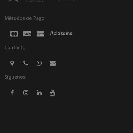
Métodos de Pago:
Contacto:
Síguenos: