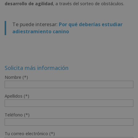
desarrollo de agilidad
, a través del sorteo de obstáculos.
Te puede interesar:
Por qué deberías estudiar
adiestramiento canino
Solicita más información
Nombre (*)
Apellidos (*)
Teléfono (*)
Tu correo electrónico (*)