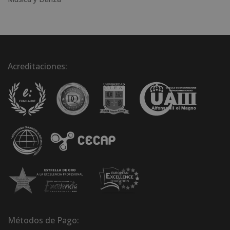
Acreditaciones:
Métodos de Pago: