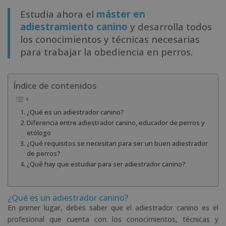
Estudia ahora el
máster en
adiestramiento canino
y desarrolla todos
los conocimientos y técnicas necesarias
para trabajar la obediencia en perros.
Índice de contenidos
¿Qué es un adiestrador canino?
Diferencia entre adiestrador canino, educador de perros y
etólogo
¿Qué requisitos se necesitan para ser un buen adiestrador
de perros?
¿Qué hay que estudiar para ser adiestrador canino?
¿Qué es un adiestrador canino?
En primer lugar, debes saber que el adiestrador canino es el
profesional que cuenta con los conocimientos, técnicas y