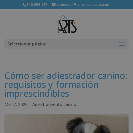
910 059 127
comercial@escueladesarts.com
Seleccionar página
Cómo ser adiestrador canino:
requisitos y formación
imprescindibles
Mar 7, 2023
|
Adiestramiento canino