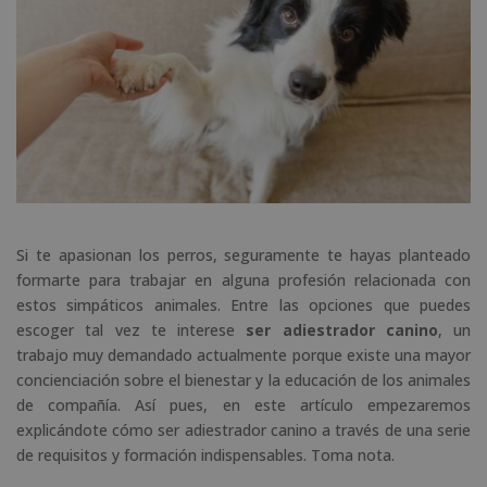
Si te apasionan los perros, seguramente te hayas planteado
formarte para trabajar en alguna profesión relacionada con
estos simpáticos animales. Entre las opciones que puedes
escoger tal vez te interese
ser adiestrador canino
, un
trabajo muy demandado actualmente porque existe una mayor
concienciación sobre el bienestar y la educación de los animales
de compañía. Así pues, en este artículo empezaremos
explicándote cómo ser adiestrador canino a través de una serie
de requisitos y formación indispensables. Toma nota.