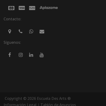
Contacto:
Síguenos:
Copyright © 2026 Escuela Des Arts ®
Información Legal
|
Tablón de Anuncios