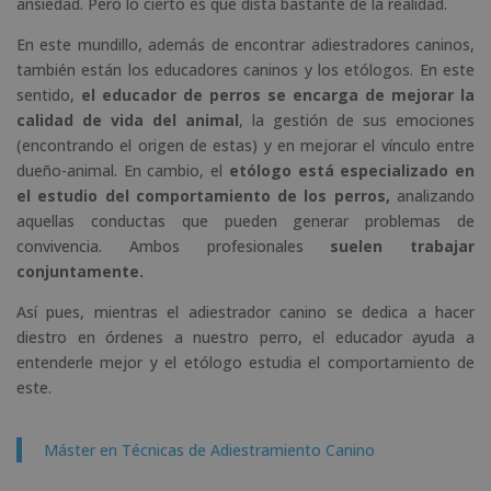
ansiedad. Pero lo cierto es que dista bastante de la realidad.
En este mundillo, además de encontrar adiestradores caninos,
también están los educadores caninos y los etólogos. En este
sentido,
el educador de perros se encarga de mejorar la
calidad de vida del animal
, la gestión de sus emociones
(encontrando el origen de estas) y en mejorar el vínculo entre
dueño-animal. En cambio, el
etólogo
está especializado en
el estudio del comportamiento de los perros,
analizando
aquellas conductas que pueden generar problemas de
convivencia. Ambos profesionales
suelen trabajar
conjuntamente.
Así pues, mientras el adiestrador canino se dedica a hacer
diestro en órdenes a nuestro perro, el educador ayuda a
entenderle mejor y el etólogo estudia el comportamiento de
este.
Máster en Técnicas de Adiestramiento Canino