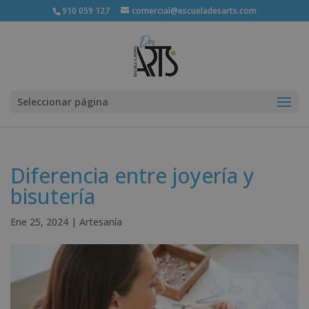
910 059 127
comercial@escueladesarts.com
Seleccionar página
Diferencia entre joyería y
bisutería
Ene 25, 2024
|
Artesanía