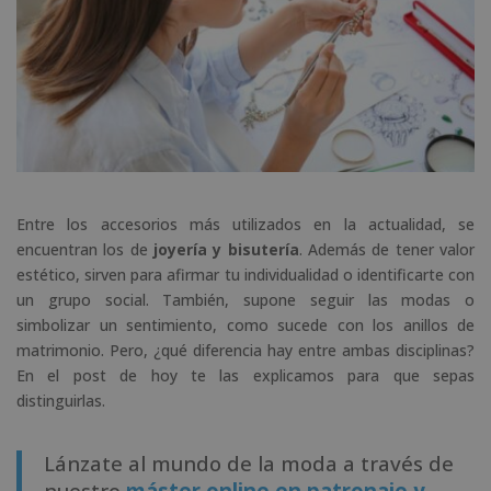
Entre los accesorios más utilizados en la actualidad, se
encuentran los de
joyería y bisutería
. Además de tener valor
estético, sirven para afirmar tu individualidad o identificarte con
un grupo social. También, supone seguir las modas o
simbolizar un sentimiento, como sucede con los anillos de
matrimonio. Pero, ¿qué diferencia hay entre ambas disciplinas?
En el post de hoy te las explicamos para que sepas
distinguirlas.
Lánzate al mundo de la moda a través de
nuestro
máster online en patronaje y