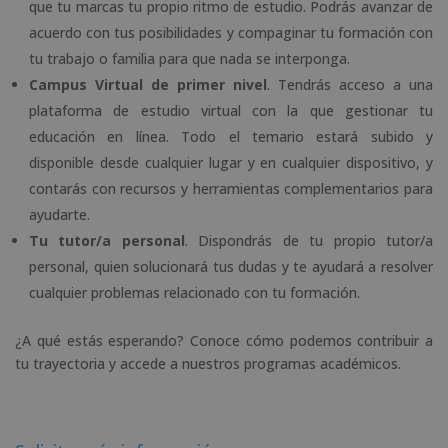
que tu marcas tu propio ritmo de estudio. Podrás avanzar de
acuerdo con tus posibilidades y compaginar tu formación con
tu trabajo o familia para que nada se interponga.
Campus Virtual de primer nivel
. Tendrás acceso a una
plataforma de estudio virtual con la que gestionar tu
educación en línea. Todo el temario estará subido y
disponible desde cualquier lugar y en cualquier dispositivo, y
contarás con recursos y herramientas complementarios para
ayudarte.
Tu tutor/a personal
. Dispondrás de tu propio tutor/a
personal, quien solucionará tus dudas y te ayudará a resolver
cualquier problemas relacionado con tu formación.
¿A qué estás esperando? Conoce cómo podemos contribuir a
tu trayectoria y accede a nuestros programas académicos.