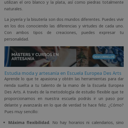
utilizan el oro blanco y la plata, así como piedras totalmente
naturales.
La joyería y la bisutería son dos mundos diferentes. Puedes vivir
en los dos conociendo las diferencias y virtudes de cada uno.
Con ambos tipos de creaciones, puedes expresar tu
personalidad.
Estudia moda y artesanía en Escuela Europea Des Arts
Aprende lo que te apasiona y obtén las herramientas para dar
rienda suelta a tu talento de la mano de la Escuela Europea
Des Arts. A través de la metodología de estudio flexible que te
proporcionamos en nuestra escuela podrás ir un paso por
delante y avanzarás en lo que de verdad te hace feliz. ¿Cómo?
Pues muy sencillo:
Máxima flexibilidad
. No hay horarios ni calendarios, sino