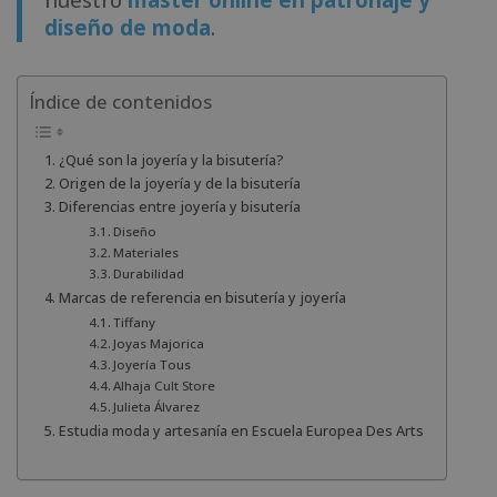
diseño de moda
.
Índice de contenidos
¿Qué son la joyería y la bisutería?
Origen de la joyería y de la bisutería
Diferencias entre joyería y bisutería
Diseño
Materiales
Durabilidad
Marcas de referencia en bisutería y joyería
Tiffany
Joyas Majorica
Joyería Tous
Alhaja Cult Store
Julieta Álvarez
Estudia moda y artesanía en Escuela Europea Des Arts