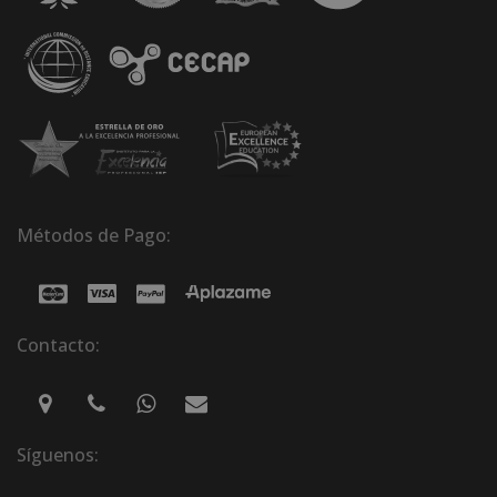
Métodos de Pago:
Contacto:
Síguenos: