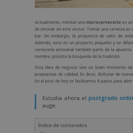
Actualmente, montar una
microcervecería
es uno
de innovar en este sector. Tomar una cerveza es u
bar. Sin embargo, la propuesta de valor de este
Además, este es un proyecto pequeño y se diferen
cervecería artesanal también parte de la apuesta
nombre, prioriza la búsqueda de la tradición.
Esta idea de negocio vive un buen momento de é
propuestas de calidad. Es decir, disfrutar de nue
En el post de hoy te facilitamos 8 pasos para abrir
Estudia ahora el
postgrado onli
auge.
Índice de contenidos