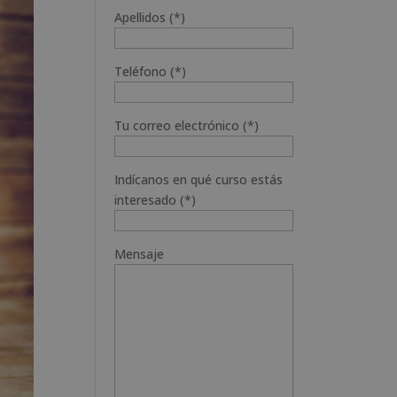
Apellidos (*)
Teléfono (*)
Tu correo electrónico (*)
Indícanos en qué curso estás
interesado (*)
Mensaje