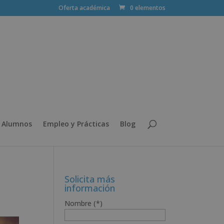
Oferta académica
0 elementos
 Alumnos
Empleo y Prácticas
Blog
Solicita más
información
Nombre (*)