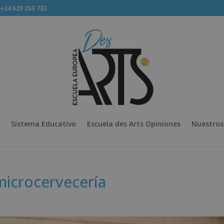
34 629 253 733
Sistema Educativo
Escuela des Arts Opiniones
Nuestros
microcervecería