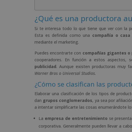
¿Qué es una productora au
Si te interesa todo lo que tiene que ver con la p
Esta es definida como una
compañía o casa 
mediante el marketing.
Puedes encontrarte con
compañías gigantes o
cooperadores. En función a estos aspectos, 
publicidad
. Aunque existen productoras muy f
Warner Bros o Universal Studios.
¿Cómo se clasifican las product
Elaborar una clasificación de los tipos de produc
dan
grupos conglomerados
, ya sea por afiliac
a intentar simplificarte las cosas enumerándote los
La
empresa de entretenimiento
se presenta
corporativa. Generalmente pueden llevar a cabo