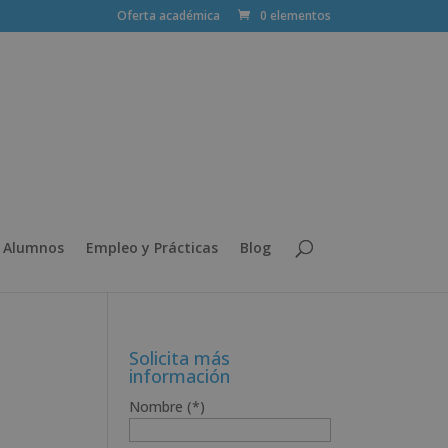
Oferta académica
0 elementos
 Alumnos
Empleo y Prácticas
Blog
Solicita más
información
Nombre (*)