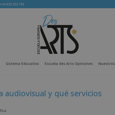
34 629 253 733
Sistema Educativo
Escuela des Arts Opiniones
Nuestros
 audiovisual y qué servicios
fica