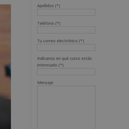
Apellidos (*)
Teléfono (*)
Tu correo electrónico (*)
Indícanos en qué curso estás
interesado (*)
Mensaje