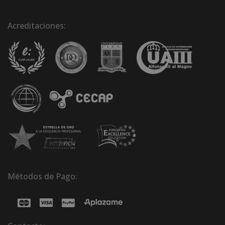
Acreditaciones:
Métodos de Pago: