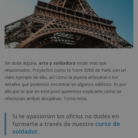
Sin duda alguna,
arte y soldadura
están más que
relacionados. Proyectos como la Torre Eiffel de París son un
claro ejemplo de ello, así como la joyería artesanal o los
detalles que podemos encontrar en algunos edificios. Es por
ello por lo que en este post queremos explicarte cómo se
relacionan ambas disciplinas. Toma nota.
Si te apasionan los oficios no dudes en
formarte a través de nuestro
curso de
soldador
.