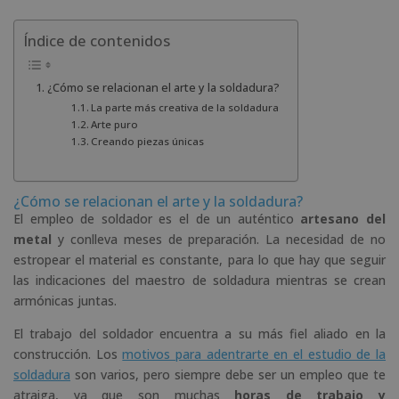
Índice de contenidos
¿Cómo se relacionan el arte y la soldadura?
La parte más creativa de la soldadura
Arte puro
Creando piezas únicas
¿Cómo se relacionan el arte y la soldadura?
El empleo de soldador es el de un auténtico
artesano del
metal
y conlleva meses de preparación. La necesidad de no
estropear el material es constante, para lo que hay que seguir
las indicaciones del maestro de soldadura mientras se crean
armónicas juntas.
El trabajo del soldador encuentra a su más fiel aliado en la
construcción. Los
motivos para adentrarte en el estudio de la
soldadura
son varios, pero siempre debe ser un empleo que te
atraiga, ya que son muchas
horas de trabajo y