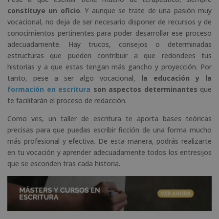
constituye un oficio
. Y aunque se trate de una pasión muy
vocacional, no deja de ser necesario disponer de recursos y de
conocimientos pertinentes para poder desarrollar ese proceso
adecuadamente. Hay trucos, consejos o determinadas
estructuras que pueden contribuir a que redondees tus
historias y a que estas tengan más gancho y proyección. Por
tanto, pese a ser algo vocacional,
la educación y la
formación en escritura
son aspectos determinantes
que
te facilitarán el proceso de redacción.
Como ves, un taller de escritura te aporta bases teóricas
precisas para que puedas escribir ficción de una forma mucho
más profesional y efectiva. De esta manera, podrás realizarte
en tu vocación y aprender adecuadamente todos los entresijos
que se esconden tras cada historia.