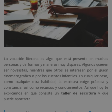
La vocación literaria es algo que está presente en muchas
personas y de formas y maneras muy dispares. Algunos quieren
ser novelistas, mientras que otros se interesan por el guion
cinematográfico o por los cuentos infantiles. En cualquier caso,
como cualquier otra habilidad, la escritura exige práctica y
constancia, así como recursos y conocimientos. Así que hoy te
explicamos en qué consiste un
taller de escritura
y qué
puede aportarte.