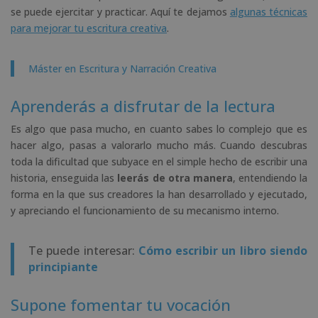
se puede ejercitar y practicar. Aquí te dejamos
algunas técnicas
para mejorar tu escritura creativa
.
Máster en Escritura y Narración Creativa
Aprenderás a disfrutar de la lectura
Es algo que pasa mucho, en cuanto sabes lo complejo que es
hacer algo, pasas a valorarlo mucho más. Cuando descubras
toda la dificultad que subyace en el simple hecho de escribir una
historia, enseguida las
leerás de otra manera
, entendiendo la
forma en la que sus creadores la han desarrollado y ejecutado,
y apreciando el funcionamiento de su mecanismo interno.
Te puede interesar:
Cómo escribir un libro siendo
principiante
Supone fomentar tu vocación