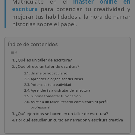
Matricúlate en el
máster online en
escritura
para potenciar tu creatividad y
mejorar tus habilidades a la hora de narrar
historias sobre el papel.
Índice de contenidos
¿Qué es un taller de escritura?
¿Qué ofrece un taller de escritura?
Un mejor vocabulario
Aprender a organizar tus ideas
Potencias tu creatividad
Aprenderás a disfrutar de la lectura
Supone fomentar tu vocación
Asistir a un taller literario completará tu perfil
profesional
¿Qué ejercicios se hacen en un taller de escritura?
Por qué estudiar un curso en narración y escritura creativa