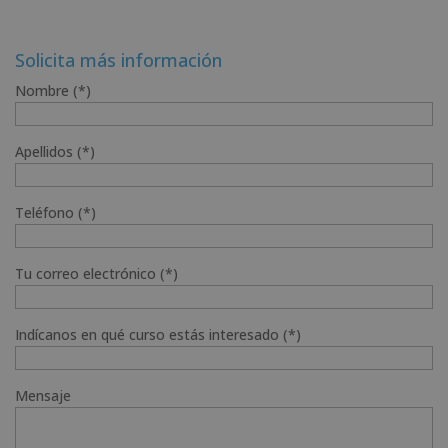
Solicita más información
Nombre (*)
Apellidos (*)
Teléfono (*)
Tu correo electrónico (*)
Indícanos en qué curso estás interesado (*)
Mensaje