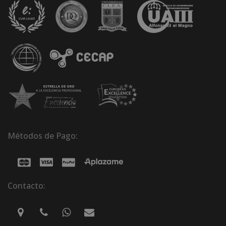
Métodos de Pago:
Contacto: