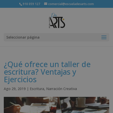
910 059 127
comercial@escueladesarts.com
Seleccionar página
¿Qué ofrece un taller de
escritura? Ventajas y
Ejercicios
Ago 29, 2019
|
Escritura
,
Narración Creativa